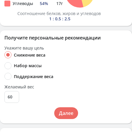
Углеводы
54
%
17
г
Соотношение белков, жиров и углеводов
1 : 0.5 : 2.5
Получите персональные рекомендации
Укажите вашу цель
Снижение веса
Набор массы
Поддержание веса
Желаемый вес
Далее