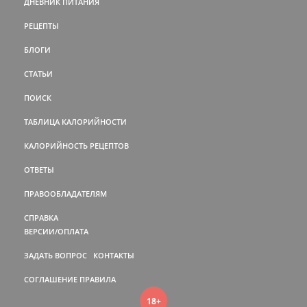
ДНЕВНИК ПИТАНИЯ
РЕЦЕПТЫ
БЛОГИ
СТАТЬИ
ПОИСК
ТАБЛИЦА КАЛОРИЙНОСТИ
КАЛОРИЙНОСТЬ РЕЦЕПТОВ
ОТВЕТЫ
ПРАВООБЛАДАТЕЛЯМ
СПРАВКА
ВЕРСИИ/ОПЛАТА
ЗАДАТЬ ВОПРОС
КОНТАКТЫ
СОГЛАШЕНИЕ
ПРАВИЛА
18+