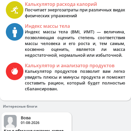
Калькулятор расхода калорий
Посчитает энергозатраты при различных видах
физических упражнений
Индекс массы тела
Индекс массы тела (BMI, ИМТ) — величина,
позволяющая оценить степень соответствия
массы человека и его роста и, тем самым,
косвенно оценить, является ли масса
недостаточной, нормальной или избыточной.
Калькулятор и анализатор продуктов
Калькулятор продуктов позволит вам легко
увидеть плюсы и минусы продукта и поможет
составить рацион, который будет полностью
сбалансирован.
Интересные блоги
Вова
01-08-2026
Как я обманул систему, купил