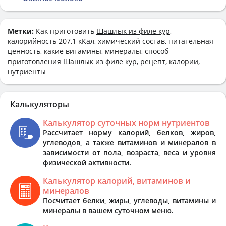
Метки:
Как приготовить
Шашлык из филе кур
,
калорийность 207,1 кКал, химический состав, питательная
ценность, какие витамины, минералы, способ
приготовления Шашлык из филе кур, рецепт, калории,
нутриенты
Калькуляторы
Калькулятор суточных норм нутриентов
Рассчитает норму калорий, белков, жиров,
углеводов, а также витаминов и минералов в
зависимости от пола, возраста, веса и уровня
физической активности.
Калькулятор калорий, витаминов и
минералов
Посчитает белки, жиры, углеводы, витамины и
минералы в вашем суточном меню.