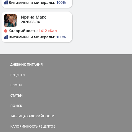
Витамины и минералы:
100%
Ирина Макс
2026-08-04
Калорийность:
1412 кКал
Витамины и минералы:
100%
ДНЕВНИК ПИТАНИЯ
РЕЦЕПТЫ
БЛОГИ
СТАТЬИ
ПОИСК
ТАБЛИЦА КАЛОРИЙНОСТИ
КАЛОРИЙНОСТЬ РЕЦЕПТОВ