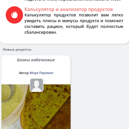
Калькулятор и анализатор продуктов
Калькулятор продуктов позволит вам легко
увидеть плюсы и минусы продукта и поможет
составить рацион, который будет полностью
сбалансирован.
Новые рецепты
Блины кабачковые
Автор
Море Перемен