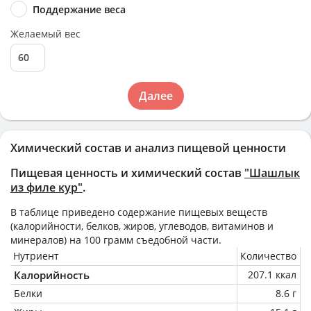
Поддержание веса
Желаемый вес
Далее
Химический состав и анализ пищевой ценности
Пищевая ценность и химический состав
"Шашлык
из филе кур"
.
В таблице приведено содержание пищевых веществ
(калорийности, белков, жиров, углеводов, витаминов и
минералов) на
100 грамм
съедобной части.
Нутриент
Количество
Калорийность
207.1 ккал
Белки
8.6 г