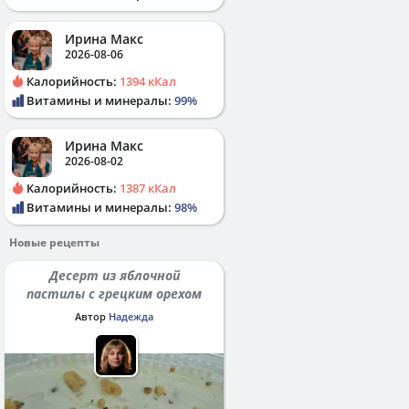
Ирина Макс
2026-08-06
Калорийность:
1394 кКал
Витамины и минералы:
99%
Ирина Макс
2026-08-02
Калорийность:
1387 кКал
Витамины и минералы:
98%
Новые рецепты
Десерт из яблочной
пастилы с грецким орехом
Автор
Надежда