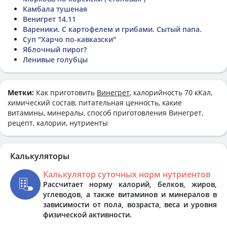
Камбала тушеная
Венигрет 14.11
Вареники. С картофелем и грибами. Сытый папа.
Суп "Харчо по-кавказски"
Яблочный пирог?
Ленивые голубцы
Метки:
Как приготовить
Винегрет
, калорийность 70 кКал,
химический состав, питательная ценность, какие
витамины, минералы, способ приготовления Винегрет,
рецепт, калории, нутриенты
Калькуляторы
Калькулятор суточных норм нутриентов
Рассчитает норму калорий, белков, жиров,
углеводов, а также витаминов и минералов в
зависимости от пола, возраста, веса и уровня
физической активности.