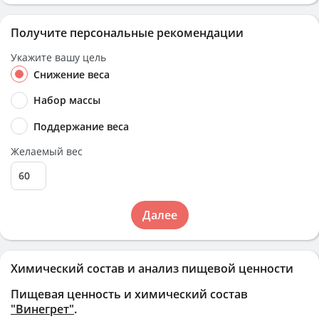
Получите персональные рекомендации
Укажите вашу цель
Снижение веса
Набор массы
Поддержание веса
Желаемый вес
Далее
Химический состав и анализ пищевой ценности
Пищевая ценность и химический состав
"Винегрет"
.