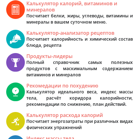
Калькулятор калорий, витаминов и
минералов
Посчитает белки, жиры, углеводы, витамины и
минералы в вашем суточном меню.
Калькулятор-анализатор рецептов
Посчитает калорийность и химический состав
блюда, рецепта
Продукты-лидеры
Полный справочник самых полезных
продуктов с маскимальным содержанием
витаминов и минералов
Рекомедации по похудению
Калькулятор идеального веса, индекс массы
тела, расчёт коридора калорийности,
рекомендации по снижению, план действий.
Калькулятор расхода калорий
Посчитает энергозатраты при различных видах
физических упражнений
Индекс массы тела