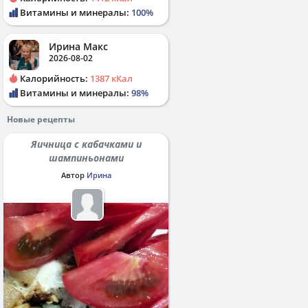
Витамины и минералы:
100%
Ирина Макс
2026-08-02
Калорийность:
1387 кКал
Витамины и минералы:
98%
Новые рецепты
Яичница с кабачками и
шампиньонами
Автор
Ирина