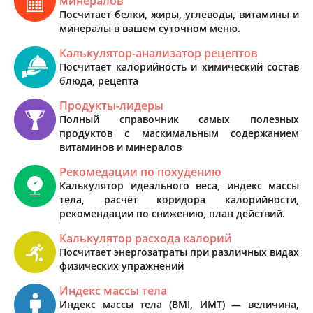
минералов
Посчитает белки, жиры, углеводы, витамины и
минералы в вашем суточном меню.
Калькулятор-анализатор рецептов
Посчитает калорийность и химический состав
блюда, рецепта
Продукты-лидеры
Полный справочник самых полезных
продуктов с маскимальным содержанием
витаминов и минералов
Рекомедации по похудению
Калькулятор идеального веса, индекс массы
тела, расчёт коридора калорийности,
рекомендации по снижению, план действий.
Калькулятор расхода калорий
Посчитает энергозатраты при различных видах
физических упражнений
Индекс массы тела
Индекс массы тела (BMI, ИМТ) — величина,