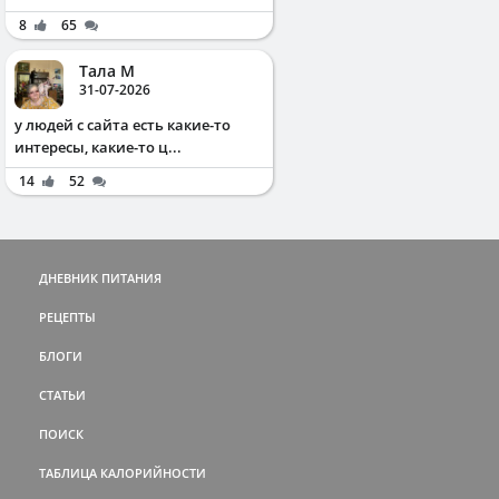
8
65
Тала М
31-07-2026
у людей с сайта есть какие-то
интересы, какие-то ц...
14
52
ДНЕВНИК ПИТАНИЯ
РЕЦЕПТЫ
БЛОГИ
СТАТЬИ
ПОИСК
ТАБЛИЦА КАЛОРИЙНОСТИ