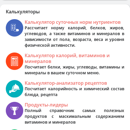
Калькуляторы
Калькулятор суточных норм нутриентов
Рассчитает норму калорий, белков, жиров,
углеводов, а также витаминов и минералов в
зависимости от пола, возраста, веса и уровня
физической активности.
Калькулятор калорий, витаминов и
минералов
Посчитает белки, жиры, углеводы, витамины и
минералы в вашем суточном меню.
Калькулятор-анализатор рецептов
Посчитает калорийность и химический состав
блюда, рецепта
Продукты-лидеры
Полный справочник самых полезных
продуктов с маскимальным содержанием
витаминов и минералов