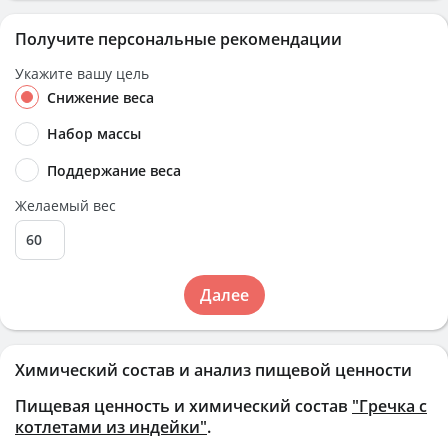
Получите персональные рекомендации
Укажите вашу цель
Снижение веса
Набор массы
Поддержание веса
Желаемый вес
Далее
Химический состав и анализ пищевой ценности
Пищевая ценность и химический состав
"Гречка с
котлетами из индейки"
.