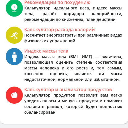
Рекомедации по похудению
Калькулятор идеального веса, индекс массы
тела, расчёт коридора калорийности,
рекомендации по снижению, план действий.
Калькулятор расхода калорий
Посчитает энергозатраты при различных видах
физических упражнений
Индекс массы тела
Индекс массы тела (BMI, ИМТ) — величина,
позволяющая оценить степень соответствия
массы человека и его роста и, тем самым,
косвенно оценить, является ли масса
недостаточной, нормальной или избыточной.
Калькулятор и анализатор продуктов
Калькулятор продуктов позволит вам легко
увидеть плюсы и минусы продукта и поможет
составить рацион, который будет полностью
сбалансирован.