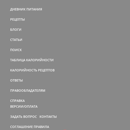
ДНЕВНИК ПИТАНИЯ
РЕЦЕПТЫ
БЛОГИ
СТАТЬИ
ПОИСК
ТАБЛИЦА КАЛОРИЙНОСТИ
КАЛОРИЙНОСТЬ РЕЦЕПТОВ
ОТВЕТЫ
ПРАВООБЛАДАТЕЛЯМ
СПРАВКА
ВЕРСИИ/ОПЛАТА
ЗАДАТЬ ВОПРОС
КОНТАКТЫ
СОГЛАШЕНИЕ
ПРАВИЛА