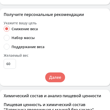
Получите персональные рекомендации
Укажите вашу цель
Снижение веса
Набор массы
Поддержание веса
Желаемый вес
Далее
Химический состав и анализ пищевой ценности
Пищевая ценность и химический состав
"Запеканка твороженая с манкой без сахара"
.