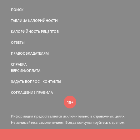
ПОИСК
ТАБЛИЦА КАЛОРИЙНОСТИ
КАЛОРИЙНОСТЬ РЕЦЕПТОВ
ОТВЕТЫ
ПРАВООБЛАДАТЕЛЯМ
СПРАВКА
ВЕРСИИ/ОПЛАТА
ЗАДАТЬ ВОПРОС
КОНТАКТЫ
СОГЛАШЕНИЕ
ПРАВИЛА
18+
Информация предоставляется исключительно в справочных целях.
Не занимайтесь самолечением. Всегда консультируйтесь c врачом.