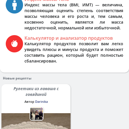
Индекс массы тела (BMI, ИМТ) — величина,
позволяющая оценить степень соответствия
массы человека и его роста и, тем самым,
косвенно оценить, является ли масса
недостаточной, нормальной или избыточной.
Калькулятор и анализатор продуктов
Калькулятор продуктов позволит вам легко
увидеть плюсы и минусы продукта и поможет
составить рацион, который будет полностью
сбалансирован.
Новые рецепты
Рулетики из лаваша с
говядиной
Автор
Darinika