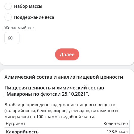
Набор массы
Поддержание веса
Желаемый вес
Далее
Химический состав и анализ пищевой ценности
Пищевая ценность и химический состав
"Макароны по флотски 25.10.2021"
.
В таблице приведено содержание пищевых веществ
(калорийности, белков, жиров, углеводов, витаминов и
минералов) на
100 грамм
съедобной части.
Нутриент
Количество
Калорийность
138.5 ккал