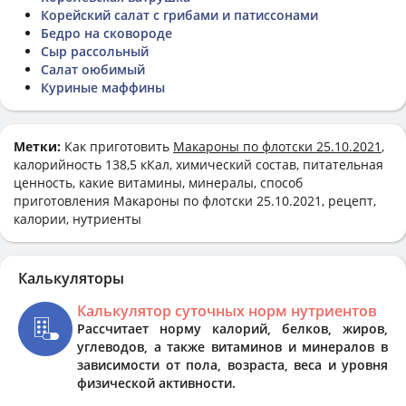
Корейский салат с грибами и патиссонами
Бедро на сковороде
Сыр рассольный
Салат оюбимый
Куриные маффины
Метки:
Как приготовить
Макароны по флотски 25.10.2021
,
калорийность 138,5 кКал, химический состав, питательная
ценность, какие витамины, минералы, способ
приготовления Макароны по флотски 25.10.2021, рецепт,
калории, нутриенты
Калькуляторы
Калькулятор суточных норм нутриентов
Рассчитает норму калорий, белков, жиров,
углеводов, а также витаминов и минералов в
зависимости от пола, возраста, веса и уровня
физической активности.