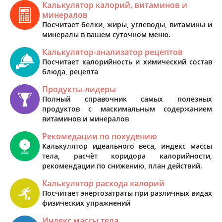
Калькулятор калорий, витаминов и
минералов
Посчитает белки, жиры, углеводы, витамины и
минералы в вашем суточном меню.
Калькулятор-анализатор рецептов
Посчитает калорийность и химический состав
блюда, рецепта
Продукты-лидеры
Полный справочник самых полезных
продуктов с маскимальным содержанием
витаминов и минералов
Рекомедации по похудению
Калькулятор идеального веса, индекс массы
тела, расчёт коридора калорийности,
рекомендации по снижению, план действий.
Калькулятор расхода калорий
Посчитает энергозатраты при различных видах
физических упражнений
Индекс массы тела