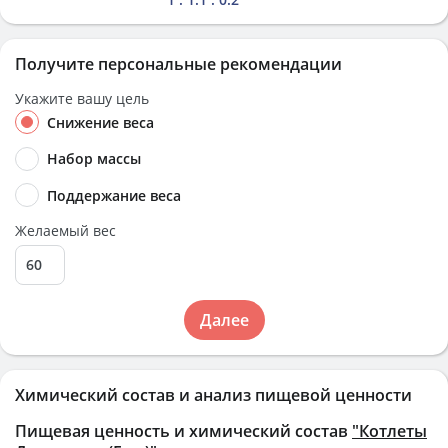
Получите персональные рекомендации
Укажите вашу цель
Снижение веса
Набор массы
Поддержание веса
Желаемый вес
Далее
Химический состав и анализ пищевой ценности
Пищевая ценность и химический состав
"Котлеты