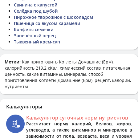
Свинина с капустой
Селёдка под шубой
Пирожное творожное с шоколадом
Пшеница со вкусом карамели
Конфеты семечки
Запечённый перец
Тыквенный крем-суп
Метки:
Как приготовить
Котлеты Домашние (Ерм)
,
калорийность 219,2 кКал, химический состав, питательная
ценность, какие витамины, минералы, способ
приготовления Котлеты Домашние (Ерм), рецепт, калории,
нутриенты
Калькуляторы
Калькулятор суточных норм нутриентов
Рассчитает норму калорий, белков, жиров,
углеводов, а также витаминов и минералов в
зависимости от пола, возраста, веса и уровня