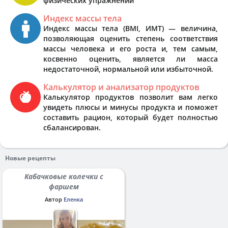
физических упражнений
Индекс массы тела
Индекс массы тела (BMI, ИМТ) — величина,
позволяющая оценить степень соответствия
массы человека и его роста и, тем самым,
косвенно оценить, является ли масса
недостаточной, нормальной или избыточной.
Калькулятор и анализатор продуктов
Калькулятор продуктов позволит вам легко
увидеть плюсы и минусы продукта и поможет
составить рацион, который будет полностью
сбалансирован.
Новые рецепты
Кабачковые колечки с
фаршем
Автор
Еленка