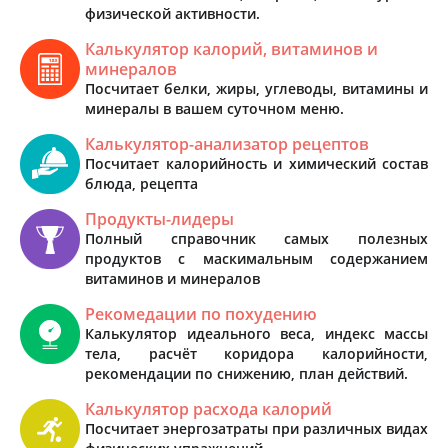
физической активности.
Калькулятор калорий, витаминов и
минералов
Посчитает белки, жиры, углеводы, витамины и
минералы в вашем суточном меню.
Калькулятор-анализатор рецептов
Посчитает калорийность и химический состав
блюда, рецепта
Продукты-лидеры
Полный справочник самых полезных
продуктов с маскимальным содержанием
витаминов и минералов
Рекомедации по похудению
Калькулятор идеального веса, индекс массы
тела, расчёт коридора калорийности,
рекомендации по снижению, план действий.
Калькулятор расхода калорий
Посчитает энергозатраты при различных видах