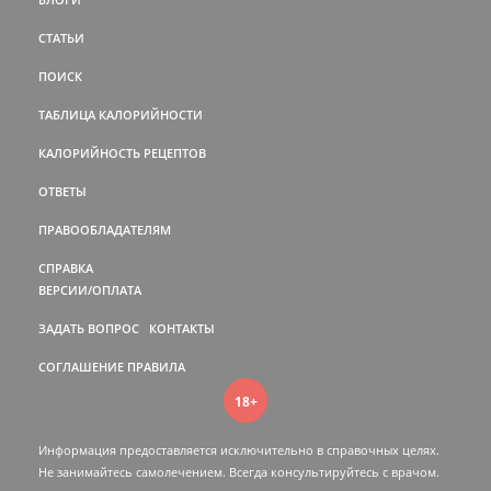
СТАТЬИ
ПОИСК
ТАБЛИЦА КАЛОРИЙНОСТИ
КАЛОРИЙНОСТЬ РЕЦЕПТОВ
ОТВЕТЫ
ПРАВООБЛАДАТЕЛЯМ
СПРАВКА
ВЕРСИИ/ОПЛАТА
ЗАДАТЬ ВОПРОС
КОНТАКТЫ
СОГЛАШЕНИЕ
ПРАВИЛА
18+
Информация предоставляется исключительно в справочных целях.
Не занимайтесь самолечением. Всегда консультируйтесь c врачом.