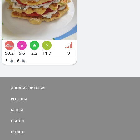
90.2
5.6
2.2
11.7
9
5
6
ДНЕВНИК ПИТАНИЯ
РЕЦЕПТЫ
БЛОГИ
СТАТЬИ
ПОИСК