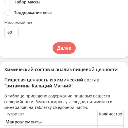
Набор массы
Поддержание веса
Желаемый вес
Далее
Химический состав и анализ пищевой ценности
Пищевая ценность и химический состав
"витамины Кальций Магний"
.
В таблице приведено содержание пищевых веществ
(калорийности, белков, жиров, углеводов, витаминов и
минералов) на
таблетку
съедобной части.
Нутриент
Количество
Макроэлементы