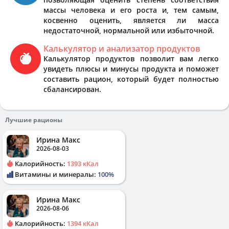
массы человека и его роста и, тем самым,
косвенно оценить, является ли масса
недостаточной, нормальной или избыточной.
Калькулятор и анализатор продуктов
Калькулятор продуктов позволит вам легко
увидеть плюсы и минусы продукта и поможет
составить рацион, который будет полностью
сбалансирован.
Лучшие рационы
Ирина Макс
2026-08-03
Калорийность:
1393 кКал
Витамины и минералы:
100%
Ирина Макс
2026-08-06
Калорийность:
1394 кКал