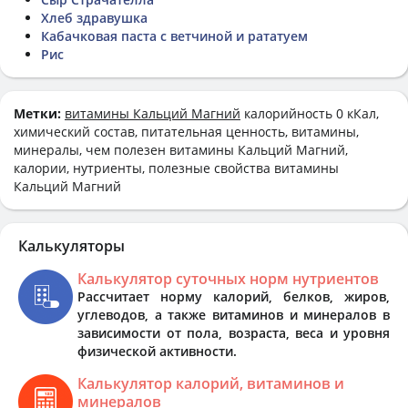
Хлеб здравушка
Кабачковая паста с ветчиной и рататуем
Рис
Метки:
витамины Кальций Магний
калорийность 0 кКал,
химический состав, питательная ценность, витамины,
минералы, чем полезен витамины Кальций Магний,
калории, нутриенты, полезные свойства витамины
Кальций Магний
Калькуляторы
Калькулятор суточных норм нутриентов
Рассчитает норму калорий, белков, жиров,
углеводов, а также витаминов и минералов в
зависимости от пола, возраста, веса и уровня
физической активности.
Калькулятор калорий, витаминов и
минералов