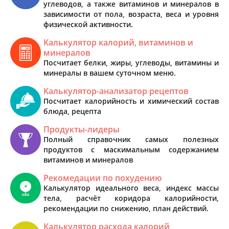
углеводов, а также витаминов и минералов в
зависимости от пола, возраста, веса и уровня
физической активности.
Калькулятор калорий, витаминов и
минералов
Посчитает белки, жиры, углеводы, витамины и
минералы в вашем суточном меню.
Калькулятор-анализатор рецептов
Посчитает калорийность и химический состав
блюда, рецепта
Продукты-лидеры
Полный справочник самых полезных
продуктов с маскимальным содержанием
витаминов и минералов
Рекомедации по похудению
Калькулятор идеального веса, индекс массы
тела, расчёт коридора калорийности,
рекомендации по снижению, план действий.
Калькулятор расхода калорий