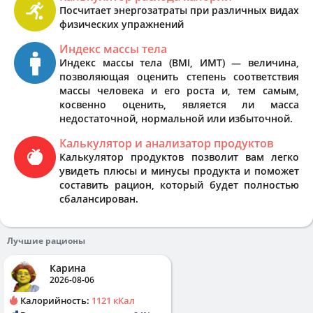
Посчитает энергозатраты при различных видах
физических упражнений
Индекс массы тела
Индекс массы тела (BMI, ИМТ) — величина,
позволяющая оценить степень соответствия
массы человека и его роста и, тем самым,
косвенно оценить, является ли масса
недостаточной, нормальной или избыточной.
Калькулятор и анализатор продуктов
Калькулятор продуктов позволит вам легко
увидеть плюсы и минусы продукта и поможет
составить рацион, который будет полностью
сбалансирован.
Лучшие рационы
Карина
2026-08-06
Калорийность:
1121 кКал