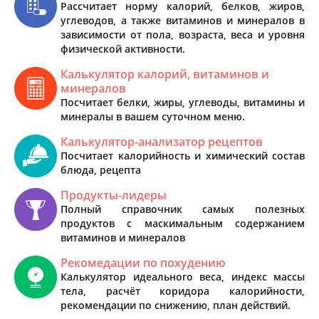
Рассчитает норму калорий, белков, жиров,
углеводов, а также витаминов и минералов в
зависимости от пола, возраста, веса и уровня
физической активности.
Калькулятор калорий, витаминов и
минералов
Посчитает белки, жиры, углеводы, витамины и
минералы в вашем суточном меню.
Калькулятор-анализатор рецептов
Посчитает калорийность и химический состав
блюда, рецепта
Продукты-лидеры
Полный справочник самых полезных
продуктов с маскимальным содержанием
витаминов и минералов
Рекомедации по похудению
Калькулятор идеального веса, индекс массы
тела, расчёт коридора калорийности,
рекомендации по снижению, план действий.