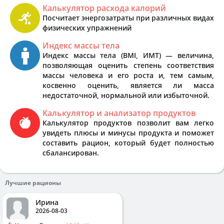
Калькулятор расхода калорий
Посчитает энергозатраты при различных видах
физических упражнений
Индекс массы тела
Индекс массы тела (BMI, ИМТ) — величина,
позволяющая оценить степень соответствия
массы человека и его роста и, тем самым,
косвенно оценить, является ли масса
недостаточной, нормальной или избыточной.
Калькулятор и анализатор продуктов
Калькулятор продуктов позволит вам легко
увидеть плюсы и минусы продукта и поможет
составить рацион, который будет полностью
сбалансирован.
Лучшие рационы
Ирина
2026-08-03