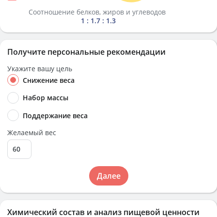
Соотношение белков, жиров и углеводов
1 : 1.7 : 1.3
Получите персональные рекомендации
Укажите вашу цель
Снижение веса
Набор массы
Поддержание веса
Желаемый вес
Далее
Химический состав и анализ пищевой ценности