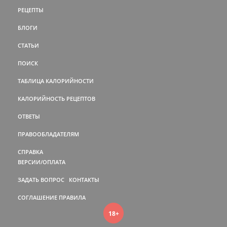
РЕЦЕПТЫ
БЛОГИ
СТАТЬИ
ПОИСК
ТАБЛИЦА КАЛОРИЙНОСТИ
КАЛОРИЙНОСТЬ РЕЦЕПТОВ
ОТВЕТЫ
ПРАВООБЛАДАТЕЛЯМ
СПРАВКА
ВЕРСИИ/ОПЛАТА
ЗАДАТЬ ВОПРОС
КОНТАКТЫ
СОГЛАШЕНИЕ
ПРАВИЛА
18+