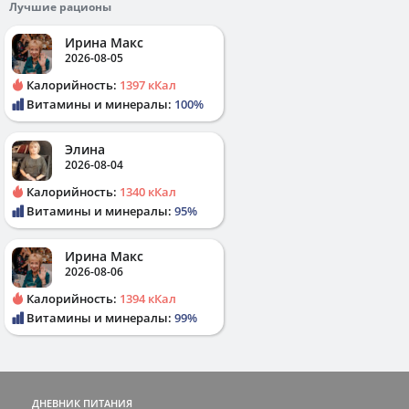
Лучшие рационы
Ирина Макс
2026-08-05
Калорийность:
1397 кКал
Витамины и минералы:
100%
Элина
2026-08-04
Калорийность:
1340 кКал
Витамины и минералы:
95%
Ирина Макс
2026-08-06
Калорийность:
1394 кКал
Витамины и минералы:
99%
ДНЕВНИК ПИТАНИЯ