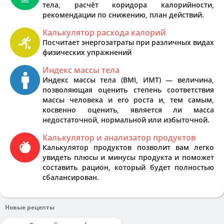
тела, расчёт коридора калорийности,
рекомендации по снижению, план действий.
Калькулятор расхода калорий
Посчитает энергозатраты при различных видах
физических упражнений
Индекс массы тела
Индекс массы тела (BMI, ИМТ) — величина,
позволяющая оценить степень соответствия
массы человека и его роста и, тем самым,
косвенно оценить, является ли масса
недостаточной, нормальной или избыточной.
Калькулятор и анализатор продуктов
Калькулятор продуктов позволит вам легко
увидеть плюсы и минусы продукта и поможет
составить рацион, который будет полностью
сбалансирован.
Новые рецепты