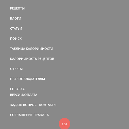
РЕЦЕПТЫ
БЛОГИ
СТАТЬИ
ПОИСК
ТАБЛИЦА КАЛОРИЙНОСТИ
КАЛОРИЙНОСТЬ РЕЦЕПТОВ
ОТВЕТЫ
ПРАВООБЛАДАТЕЛЯМ
СПРАВКА
ВЕРСИИ/ОПЛАТА
ЗАДАТЬ ВОПРОС
КОНТАКТЫ
СОГЛАШЕНИЕ
ПРАВИЛА
18+