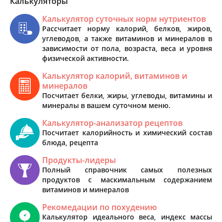
Калькуляторы
Калькулятор суточных норм нутриентов
Рассчитает норму калорий, белков, жиров,
углеводов, а также витаминов и минералов в
зависимости от пола, возраста, веса и уровня
физической активности.
Калькулятор калорий, витаминов и
минералов
Посчитает белки, жиры, углеводы, витамины и
минералы в вашем суточном меню.
Калькулятор-анализатор рецептов
Посчитает калорийность и химический состав
блюда, рецепта
Продукты-лидеры
Полный справочник самых полезных
продуктов с маскимальным содержанием
витаминов и минералов
Рекомедации по похудению
Калькулятор идеального веса, индекс массы