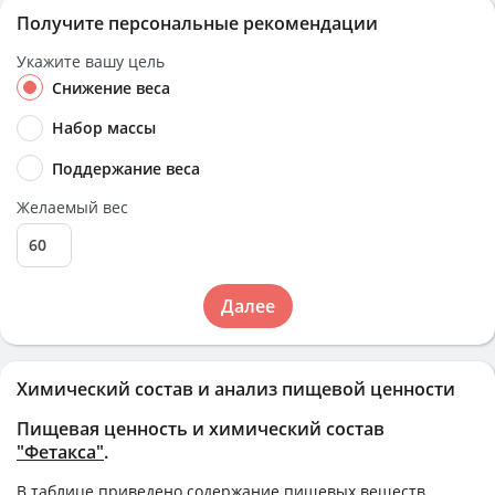
Получите персональные рекомендации
Укажите вашу цель
Снижение веса
Набор массы
Поддержание веса
Желаемый вес
Далее
Химический состав и анализ пищевой ценности
Пищевая ценность и химический состав
"Фетакса"
.
В таблице приведено содержание пищевых веществ