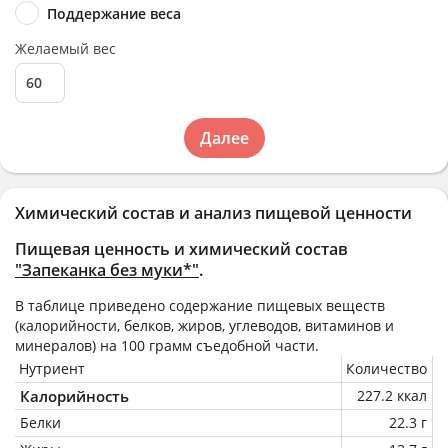
Поддержание веса
Желаемый вес
Далее
Химический состав и анализ пищевой ценности
Пищевая ценность и химический состав
"Запеканка без муки*"
.
В таблице приведено содержание пищевых веществ
(калорийности, белков, жиров, углеводов, витаминов и
минералов) на
100 грамм
съедобной части.
Нутриент
Количество
Калорийность
227.2 ккал
Белки
22.3 г