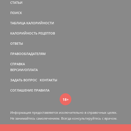
СТАТЬИ
ПОИСК
ТАБЛИЦА КАЛОРИЙНОСТИ
КАЛОРИЙНОСТЬ РЕЦЕПТОВ
ОТВЕТЫ
ПРАВООБЛАДАТЕЛЯМ
СПРАВКА
ВЕРСИИ/ОПЛАТА
ЗАДАТЬ ВОПРОС
КОНТАКТЫ
СОГЛАШЕНИЕ
ПРАВИЛА
18+
Информация предоставляется исключительно в справочных целях.
Не занимайтесь самолечением. Всегда консультируйтесь c врачом.