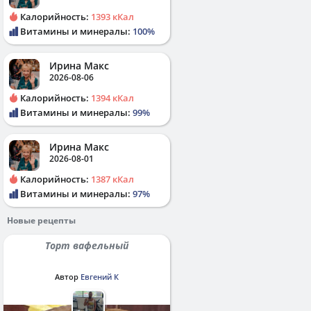
Калорийность:
1393 кКал
Витамины и минералы:
100%
Ирина Макс
2026-08-06
Калорийность:
1394 кКал
Витамины и минералы:
99%
Ирина Макс
2026-08-01
Калорийность:
1387 кКал
Витамины и минералы:
97%
Новые рецепты
Торт вафельный
Автор
Евгений К