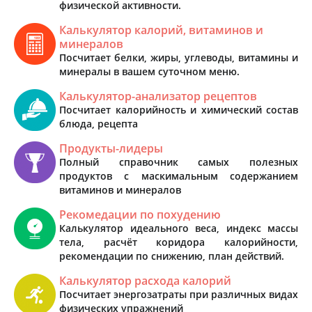
физической активности.
Калькулятор калорий, витаминов и
минералов
Посчитает белки, жиры, углеводы, витамины и
минералы в вашем суточном меню.
Калькулятор-анализатор рецептов
Посчитает калорийность и химический состав
блюда, рецепта
Продукты-лидеры
Полный справочник самых полезных
продуктов с маскимальным содержанием
витаминов и минералов
Рекомедации по похудению
Калькулятор идеального веса, индекс массы
тела, расчёт коридора калорийности,
рекомендации по снижению, план действий.
Калькулятор расхода калорий
Посчитает энергозатраты при различных видах
физических упражнений