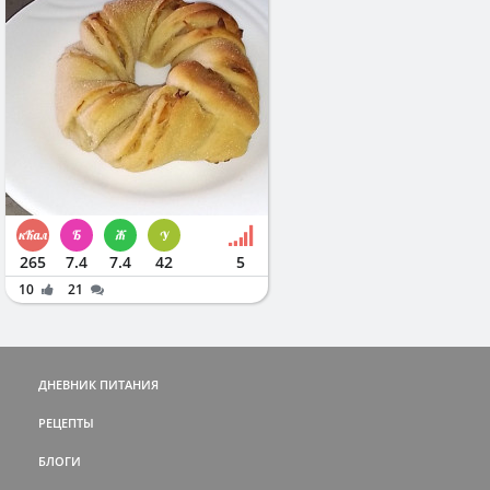
265
7.4
7.4
42
5
10
21
ДНЕВНИК ПИТАНИЯ
РЕЦЕПТЫ
БЛОГИ