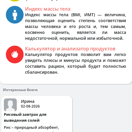
Индекс массы тела
Индекс массы тела (BMI, ИМТ) — величина,
позволяющая оценить степень соответствия
массы человека и его роста и, тем самым,
косвенно оценить, является ли масса
недостаточной, нормальной или избыточной.
Калькулятор и анализатор продуктов
Калькулятор продуктов позволит вам легко
увидеть плюсы и минусы продукта и поможет
составить рацион, который будет полностью
сбалансирован.
Интересные блоги
Ирина
02-08-2026
Рисовый завтрак для
выведения солей
Рис – природный абсорбент,