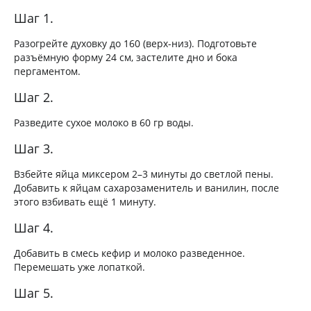
Шаг 1.
Разогрейте духовку до 160 (верх-низ). Подготовьте
разъёмную форму 24 см, застелите дно и бока
пергаментом.
Шаг 2.
Разведите сухое молоко в 60 гр воды.
Шаг 3.
Взбейте яйца миксером 2–3 минуты до светлой пены.
Добавить к яйцам сахарозаменитель и ванилин, после
этого взбивать ещё 1 минуту.
Шаг 4.
Добавить в смесь кефир и молоко разведенное.
Перемешать уже лопаткой.
Шаг 5.