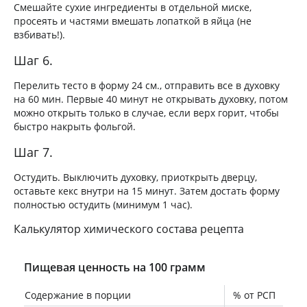
Смешайте сухие ингредиенты в отдельной миске,
просеять и частями вмешать лопаткой в яйца (не
взбивать!).
Шаг 6.
Перелить тесто в форму 24 см., отправить все в духовку
на 60 мин. Первые 40 минут не открывать духовку, потом
можно открыть только в случае, если верх горит, чтобы
быстро накрыть фольгой.
Шаг 7.
Остудить. Выключить духовку, приоткрыть дверцу,
оставьте кекс внутри на 15 минут. Затем достать форму
полностью остудить (минимум 1 час).
Калькулятор химического состава рецепта
Пищевая ценность на 100 грамм
Содержание в порции
% от РСП