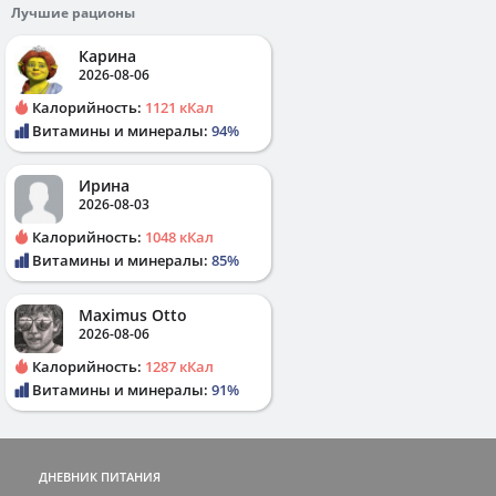
Лучшие рационы
Карина
2026-08-06
Калорийность:
1121 кКал
Витамины и минералы:
94%
Ирина
2026-08-03
Калорийность:
1048 кКал
Витамины и минералы:
85%
Maximus Otto
2026-08-06
Калорийность:
1287 кКал
Витамины и минералы:
91%
ДНЕВНИК ПИТАНИЯ