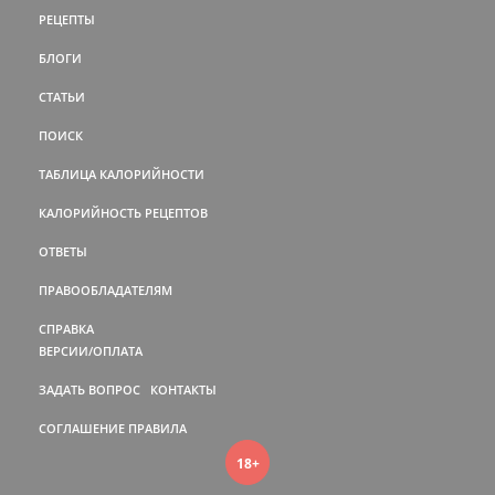
РЕЦЕПТЫ
БЛОГИ
СТАТЬИ
ПОИСК
ТАБЛИЦА КАЛОРИЙНОСТИ
КАЛОРИЙНОСТЬ РЕЦЕПТОВ
ОТВЕТЫ
ПРАВООБЛАДАТЕЛЯМ
СПРАВКА
ВЕРСИИ/ОПЛАТА
ЗАДАТЬ ВОПРОС
КОНТАКТЫ
СОГЛАШЕНИЕ
ПРАВИЛА
18+