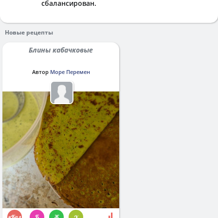
сбалансирован.
Новые рецепты
Блины кабачковые
Автор
Море Перемен