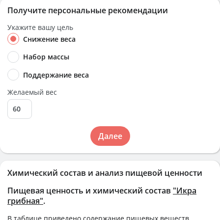
Получите персональные рекомендации
Укажите вашу цель
Снижение веса
Набор массы
Поддержание веса
Желаемый вес
Далее
Химический состав и анализ пищевой ценности
Пищевая ценность и химический состав
"Икра
грибная"
.
В таблице приведено содержание пищевых веществ