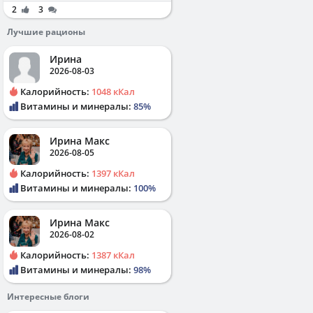
2
3
Лучшие рационы
Ирина
2026-08-03
Калорийность:
1048 кКал
Витамины и минералы:
85%
Ирина Макс
2026-08-05
Калорийность:
1397 кКал
Витамины и минералы:
100%
Ирина Макс
2026-08-02
Калорийность:
1387 кКал
Витамины и минералы:
98%
Интересные блоги