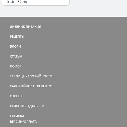
10
52
ДНЕВНИК ПИТАНИЯ
РЕЦЕПТЫ
БЛОГИ
СТАТЬИ
ПОИСК
ТАБЛИЦА КАЛОРИЙНОСТИ
КАЛОРИЙНОСТЬ РЕЦЕПТОВ
ОТВЕТЫ
ПРАВООБЛАДАТЕЛЯМ
СПРАВКА
ВЕРСИИ/ОПЛАТА