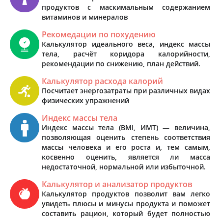
продуктов с маскимальным содержанием
витаминов и минералов
Рекомедации по похудению
Калькулятор идеального веса, индекс массы
тела, расчёт коридора калорийности,
рекомендации по снижению, план действий.
Калькулятор расхода калорий
Посчитает энергозатраты при различных видах
физических упражнений
Индекс массы тела
Индекс массы тела (BMI, ИМТ) — величина,
позволяющая оценить степень соответствия
массы человека и его роста и, тем самым,
косвенно оценить, является ли масса
недостаточной, нормальной или избыточной.
Калькулятор и анализатор продуктов
Калькулятор продуктов позволит вам легко
увидеть плюсы и минусы продукта и поможет
составить рацион, который будет полностью