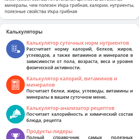
минералы, чем полезен Икра грибная, калории, нутриенты,
полезные свойства Икра грибная
Калькуляторы
Калькулятор суточных норм нутриентов
Рассчитает норму калорий, белков, жиров,
углеводов, а также витаминов и минералов в
зависимости от пола, возраста, веса и уровня
физической активности.
Калькулятор калорий, витаминов и
минералов
Посчитает белки, жиры, углеводы, витамины и
минералы в вашем суточном меню.
Калькулятор-анализатор рецептов
Посчитает калорийность и химический состав
блюда, рецепта
Продукты-лидеры
Полный справочник самых полезных