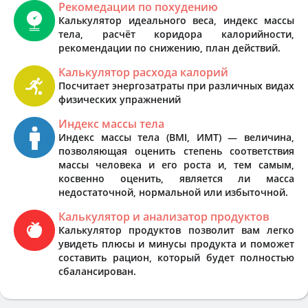
Рекомедации по похудению
Калькулятор идеального веса, индекс массы
тела, расчёт коридора калорийности,
рекомендации по снижению, план действий.
Калькулятор расхода калорий
Посчитает энергозатраты при различных видах
физических упражнений
Индекс массы тела
Индекс массы тела (BMI, ИМТ) — величина,
позволяющая оценить степень соответствия
массы человека и его роста и, тем самым,
косвенно оценить, является ли масса
недостаточной, нормальной или избыточной.
Калькулятор и анализатор продуктов
Калькулятор продуктов позволит вам легко
увидеть плюсы и минусы продукта и поможет
составить рацион, который будет полностью
сбалансирован.