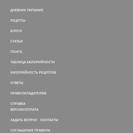
ДНЕВНИК ПИТАНИЯ
РЕЦЕПТЫ
БЛОГИ
СТАТЬИ
ПОИСК
ТАБЛИЦА КАЛОРИЙНОСТИ
КАЛОРИЙНОСТЬ РЕЦЕПТОВ
ОТВЕТЫ
ПРАВООБЛАДАТЕЛЯМ
СПРАВКА
ВЕРСИИ/ОПЛАТА
ЗАДАТЬ ВОПРОС
КОНТАКТЫ
СОГЛАШЕНИЕ
ПРАВИЛА