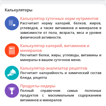
Калькуляторы
Калькулятор суточных норм нутриентов
Рассчитает норму калорий, белков, жиров,
углеводов, а также витаминов и минералов в
зависимости от пола, возраста, веса и уровня
физической активности.
Калькулятор калорий, витаминов и
минералов
Посчитает белки, жиры, углеводы, витамины и
минералы в вашем суточном меню.
Калькулятор-анализатор рецептов
Посчитает калорийность и химический состав
блюда, рецепта
Продукты-лидеры
Полный справочник самых полезных
продуктов с маскимальным содержанием
витаминов и минералов