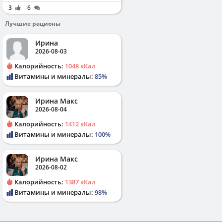
3
6
Лучшие рационы
Ирина
2026-08-03
Калорийность:
1048 кКал
Витамины и минералы:
85%
Ирина Макс
2026-08-04
Калорийность:
1412 кКал
Витамины и минералы:
100%
Ирина Макс
2026-08-02
Калорийность:
1387 кКал
Витамины и минералы:
98%