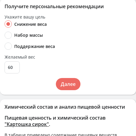
Получите персональные рекомендации
Укажите вашу цель
Снижение веса
Набор массы
Поддержание веса
Желаемый вес
Далее
Химический состав и анализ пищевой ценности
Пищевая ценность и химический состав
"Картошка сирок"
.
В таблице приведено содержание пищевых веществ