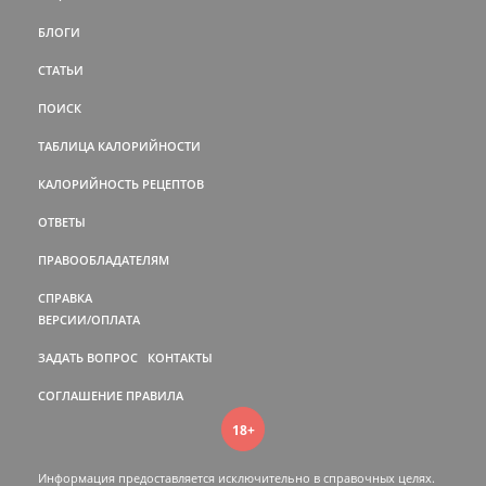
БЛОГИ
СТАТЬИ
ПОИСК
ТАБЛИЦА КАЛОРИЙНОСТИ
КАЛОРИЙНОСТЬ РЕЦЕПТОВ
ОТВЕТЫ
ПРАВООБЛАДАТЕЛЯМ
СПРАВКА
ВЕРСИИ/ОПЛАТА
ЗАДАТЬ ВОПРОС
КОНТАКТЫ
СОГЛАШЕНИЕ
ПРАВИЛА
18+
Информация предоставляется исключительно в справочных целях.