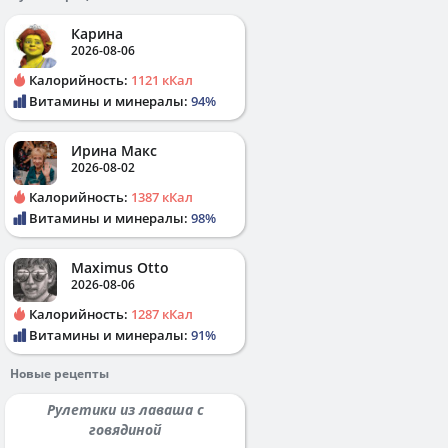
Карина
2026-08-06
Калорийность:
1121 кКал
Витамины и минералы:
94%
Ирина Макс
2026-08-02
Калорийность:
1387 кКал
Витамины и минералы:
98%
Maximus Otto
2026-08-06
Калорийность:
1287 кКал
Витамины и минералы:
91%
Новые рецепты
Рулетики из лаваша с
говядиной