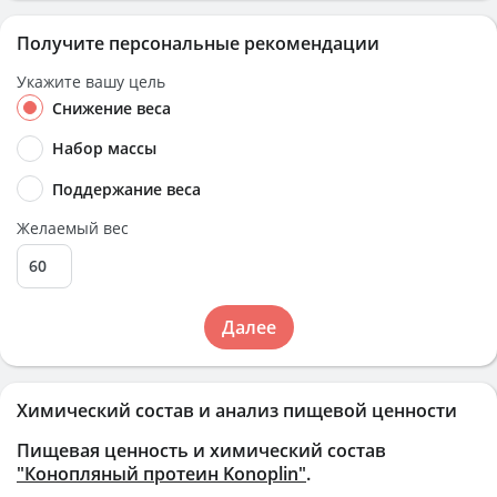
Получите персональные рекомендации
Укажите вашу цель
Снижение веса
Набор массы
Поддержание веса
Желаемый вес
Далее
Химический состав и анализ пищевой ценности
Пищевая ценность и химический состав
"Конопляный протеин Konoplin"
.