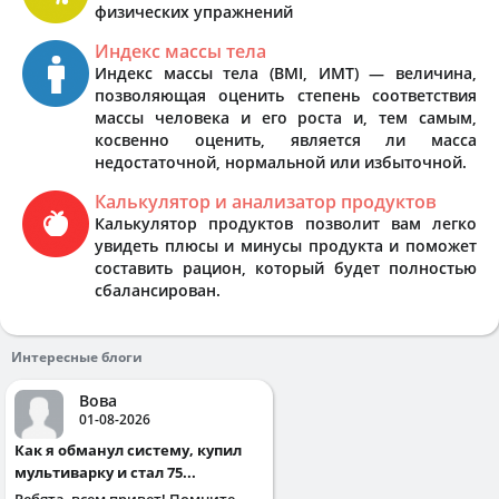
физических упражнений
Индекс массы тела
Индекс массы тела (BMI, ИМТ) — величина,
позволяющая оценить степень соответствия
массы человека и его роста и, тем самым,
косвенно оценить, является ли масса
недостаточной, нормальной или избыточной.
Калькулятор и анализатор продуктов
Калькулятор продуктов позволит вам легко
увидеть плюсы и минусы продукта и поможет
составить рацион, который будет полностью
сбалансирован.
Интересные блоги
Вова
01-08-2026
Как я обманул систему, купил
мультиварку и стал 75...
Ребята, всем привет! Помните