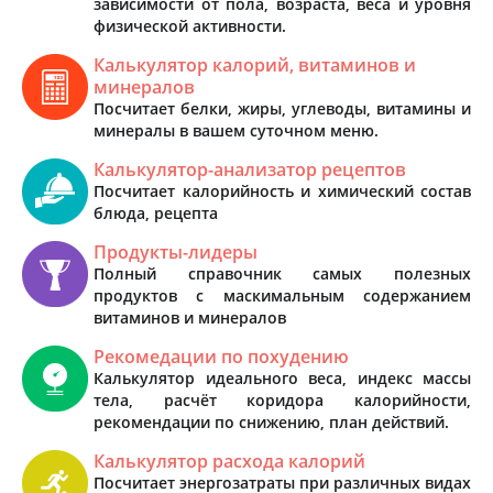
зависимости от пола, возраста, веса и уровня
физической активности.
Калькулятор калорий, витаминов и
минералов
Посчитает белки, жиры, углеводы, витамины и
минералы в вашем суточном меню.
Калькулятор-анализатор рецептов
Посчитает калорийность и химический состав
блюда, рецепта
Продукты-лидеры
Полный справочник самых полезных
продуктов с маскимальным содержанием
витаминов и минералов
Рекомедации по похудению
Калькулятор идеального веса, индекс массы
тела, расчёт коридора калорийности,
рекомендации по снижению, план действий.
Калькулятор расхода калорий
Посчитает энергозатраты при различных видах