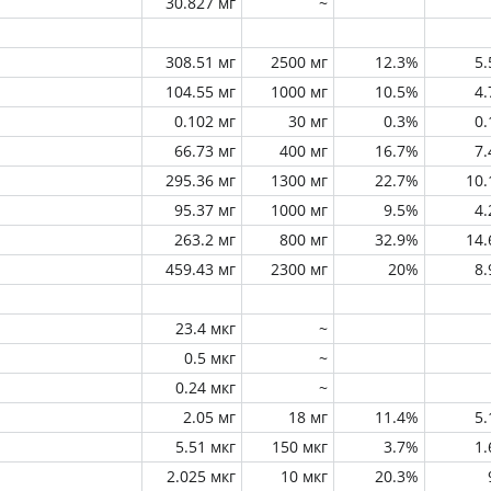
30.827 мг
~
308.51 мг
2500 мг
12.3%
5
104.55 мг
1000 мг
10.5%
4
0.102 мг
30 мг
0.3%
0
66.73 мг
400 мг
16.7%
7
295.36 мг
1300 мг
22.7%
10
95.37 мг
1000 мг
9.5%
4
263.2 мг
800 мг
32.9%
14
459.43 мг
2300 мг
20%
8
23.4 мкг
~
0.5 мкг
~
0.24 мкг
~
2.05 мг
18 мг
11.4%
5
5.51 мкг
150 мкг
3.7%
1
2.025 мкг
10 мкг
20.3%