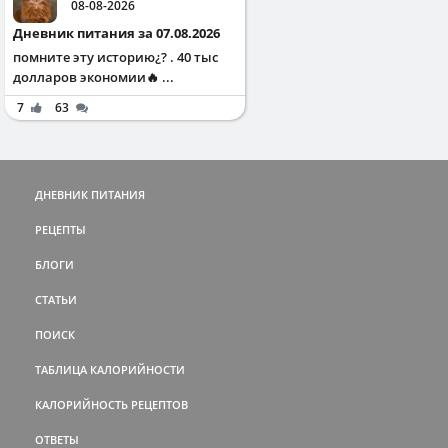
08-08-2026
Дневник питания за 07.08.2026
помните эту историю¿? . 40 тыс
долларов экономии🔥 ...
7
63
ДНЕВНИК ПИТАНИЯ
РЕЦЕПТЫ
БЛОГИ
СТАТЬИ
ПОИСК
ТАБЛИЦА КАЛОРИЙНОСТИ
КАЛОРИЙНОСТЬ РЕЦЕПТОВ
ОТВЕТЫ