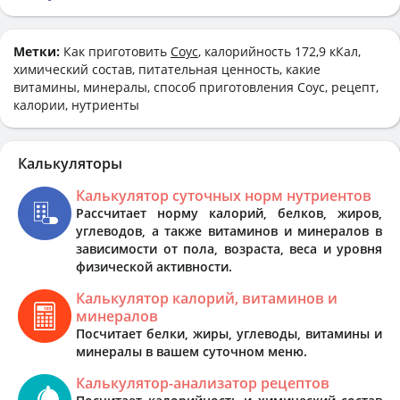
Метки:
Как приготовить
Соус
, калорийность 172,9 кКал,
химический состав, питательная ценность, какие
витамины, минералы, способ приготовления Соус, рецепт,
калории, нутриенты
Калькуляторы
Калькулятор суточных норм нутриентов
Рассчитает норму калорий, белков, жиров,
углеводов, а также витаминов и минералов в
зависимости от пола, возраста, веса и уровня
физической активности.
Калькулятор калорий, витаминов и
минералов
Посчитает белки, жиры, углеводы, витамины и
минералы в вашем суточном меню.
Калькулятор-анализатор рецептов