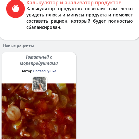
Калькулятор и анализатор продуктов
Калькулятор продуктов позволит вам легко
увидеть плюсы и минусы продукта и поможет
составить рацион, который будет полностью
сбалансирован.
Новые рецепты
Томатный с
морепродуктами
Автор
Светланушка