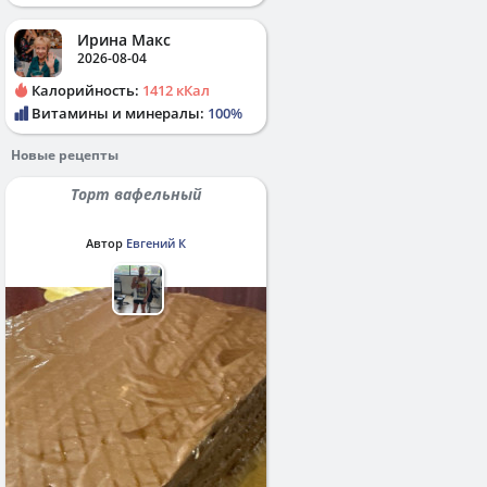
Ирина Макс
2026-08-04
Калорийность:
1412 кКал
Витамины и минералы:
100%
Новые рецепты
Торт вафельный
Автор
Евгений К