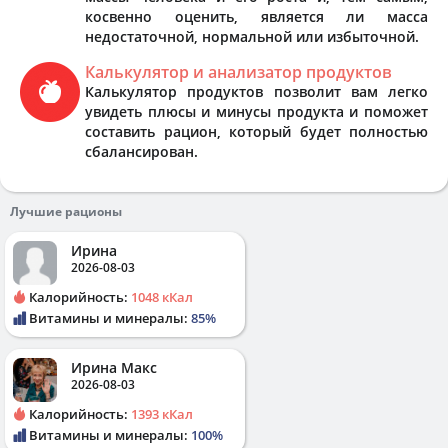
косвенно оценить, является ли масса
недостаточной, нормальной или избыточной.
Калькулятор и анализатор продуктов
Калькулятор продуктов позволит вам легко
увидеть плюсы и минусы продукта и поможет
составить рацион, который будет полностью
сбалансирован.
Лучшие рационы
Ирина
2026-08-03
Калорийность:
1048 кКал
Витамины и минералы:
85%
Ирина Макс
2026-08-03
Калорийность:
1393 кКал
Витамины и минералы:
100%