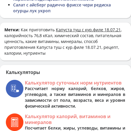
Салат с айсберг радиччо фриссе чери редиска
огурцы лук укроп
Метки:
Как приготовить
Капуста туш с кур.филе 18.07.21
,
калорийность 76,8 кКал, химический состав, питательная
ценность, какие витамины, минералы, способ
приготовления Капуста туш с кур.филе 18.07.21, рецепт,
калории, нутриенты
Калькуляторы
Калькулятор суточных норм нутриентов
Рассчитает норму калорий, белков, жиров,
углеводов, а также витаминов и минералов в
зависимости от пола, возраста, веса и уровня
физической активности.
Калькулятор калорий, витаминов и
минералов
Посчитает белки, жиры, углеводы, витамины и