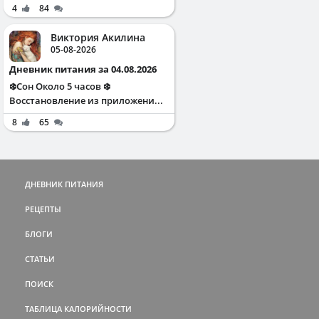
4
84
Виктория Акилина
05-08-2026
Дневник питания за 04.08.2026
❄️Сон Около 5 часов ❄️
Восстановление из приложени...
8
65
ДНЕВНИК ПИТАНИЯ
РЕЦЕПТЫ
БЛОГИ
СТАТЬИ
ПОИСК
ТАБЛИЦА КАЛОРИЙНОСТИ