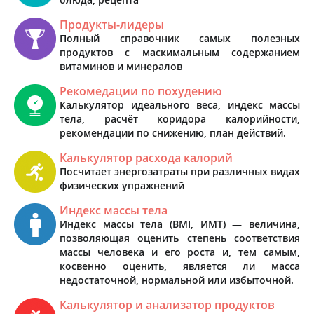
Продукты-лидеры
Полный справочник самых полезных
продуктов с маскимальным содержанием
витаминов и минералов
Рекомедации по похудению
Калькулятор идеального веса, индекс массы
тела, расчёт коридора калорийности,
рекомендации по снижению, план действий.
Калькулятор расхода калорий
Посчитает энергозатраты при различных видах
физических упражнений
Индекс массы тела
Индекс массы тела (BMI, ИМТ) — величина,
позволяющая оценить степень соответствия
массы человека и его роста и, тем самым,
косвенно оценить, является ли масса
недостаточной, нормальной или избыточной.
Калькулятор и анализатор продуктов