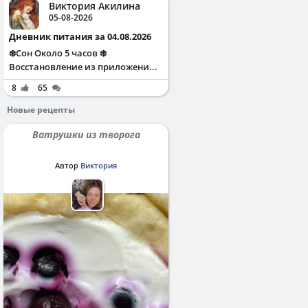
Виктория Акилина
05-08-2026
Дневник питания за 04.08.2026
❄️Сон Около 5 часов ❄️
Восстановление из приложени...
8
65
Новые рецепты
Ватрушки из творога
Автор
Виктория