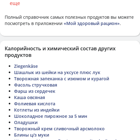
еще
Полный справочник самых полезных продуктов вы можете
посмотреть в приложении
«Мой здоровый рацион»
.
Калорийность и химический состав других
продуктов
Ziegenkäse
Шашлык из шейки на уксусе плюс лук
Творожная запеканка с изюмом и курагой
Фасоль стручковая
Фарш из сердечек
Каша овсяная
Фолиевая кислота
Котлеты из индейки
Шоколадное пирожное за 5 мин
Оладушки
Творожный крем сливочный арсмолоко
Блины ц/з муки