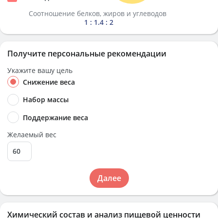
Соотношение белков, жиров и углеводов
1 : 1.4 : 2
Получите персональные рекомендации
Укажите вашу цель
Снижение веса
Набор массы
Поддержание веса
Желаемый вес
Далее
Химический состав и анализ пищевой ценности