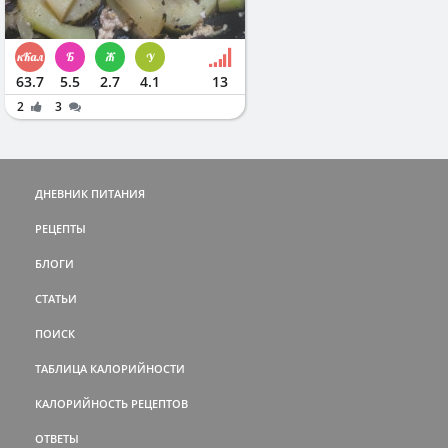
63.7
5.5
2.7
4.1
13
2
3
ДНЕВНИК ПИТАНИЯ
РЕЦЕПТЫ
БЛОГИ
СТАТЬИ
ПОИСК
ТАБЛИЦА КАЛОРИЙНОСТИ
КАЛОРИЙНОСТЬ РЕЦЕПТОВ
ОТВЕТЫ