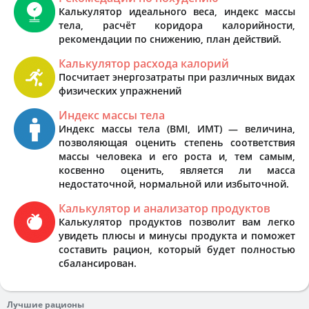
Калькулятор идеального веса, индекс массы
тела, расчёт коридора калорийности,
рекомендации по снижению, план действий.
Калькулятор расхода калорий
Посчитает энергозатраты при различных видах
физических упражнений
Индекс массы тела
Индекс массы тела (BMI, ИМТ) — величина,
позволяющая оценить степень соответствия
массы человека и его роста и, тем самым,
косвенно оценить, является ли масса
недостаточной, нормальной или избыточной.
Калькулятор и анализатор продуктов
Калькулятор продуктов позволит вам легко
увидеть плюсы и минусы продукта и поможет
составить рацион, который будет полностью
сбалансирован.
Лучшие рационы