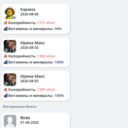
Карина
2026-08-06
Калорийность:
1121 кКал
Витамины и минералы:
94%
Ирина Макс
2026-08-03
Калорийность:
1393 кКал
Витамины и минералы:
100%
Ирина Макс
2026-08-05
Калорийность:
1397 кКал
Витамины и минералы:
100%
Интересные блоги
Вова
01-08-2026