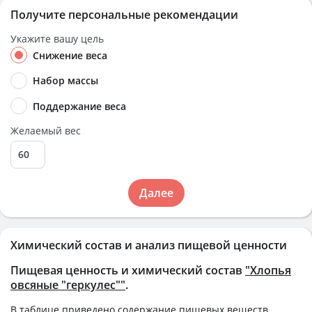
Получите персональные рекомендации
Укажите вашу цель
Снижение веса
Набор массы
Поддержание веса
Желаемый вес
Далее
Химический состав и анализ пищевой ценности
Пищевая ценность и химический состав
"Хлопья
овсяные "геркулес""
.
В таблице приведено содержание пищевых веществ