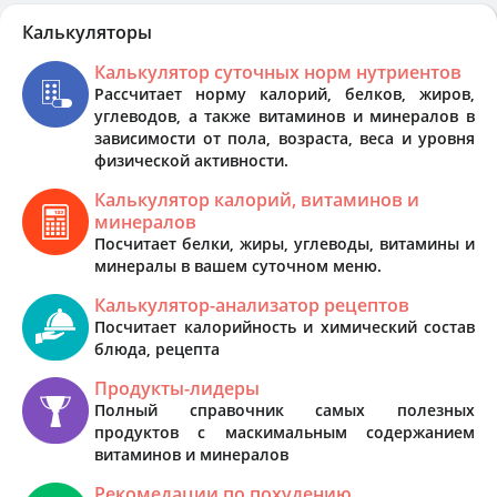
Калькуляторы
Калькулятор суточных норм нутриентов
Рассчитает норму калорий, белков, жиров,
углеводов, а также витаминов и минералов в
зависимости от пола, возраста, веса и уровня
физической активности.
Калькулятор калорий, витаминов и
минералов
Посчитает белки, жиры, углеводы, витамины и
минералы в вашем суточном меню.
Калькулятор-анализатор рецептов
Посчитает калорийность и химический состав
блюда, рецепта
Продукты-лидеры
Полный справочник самых полезных
продуктов с маскимальным содержанием
витаминов и минералов
Рекомедации по похудению