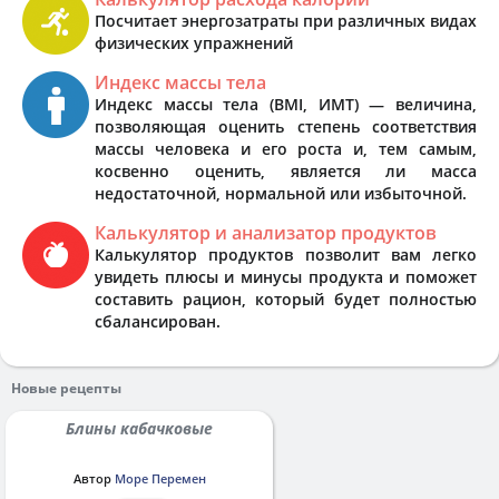
Посчитает энергозатраты при различных видах
физических упражнений
Индекс массы тела
Индекс массы тела (BMI, ИМТ) — величина,
позволяющая оценить степень соответствия
массы человека и его роста и, тем самым,
косвенно оценить, является ли масса
недостаточной, нормальной или избыточной.
Калькулятор и анализатор продуктов
Калькулятор продуктов позволит вам легко
увидеть плюсы и минусы продукта и поможет
составить рацион, который будет полностью
сбалансирован.
Новые рецепты
Блины кабачковые
Автор
Море Перемен