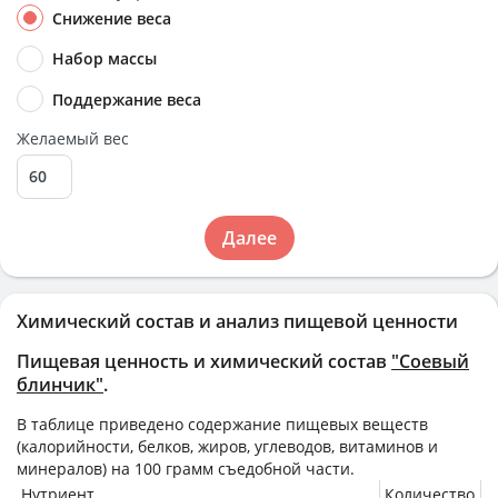
Снижение веса
Набор массы
Поддержание веса
Желаемый вес
Далее
Химический состав и анализ пищевой ценности
Пищевая ценность и химический состав
"Соевый
блинчик"
.
В таблице приведено содержание пищевых веществ
(калорийности, белков, жиров, углеводов, витаминов и
минералов) на
100 грамм
съедобной части.
Нутриент
Количество