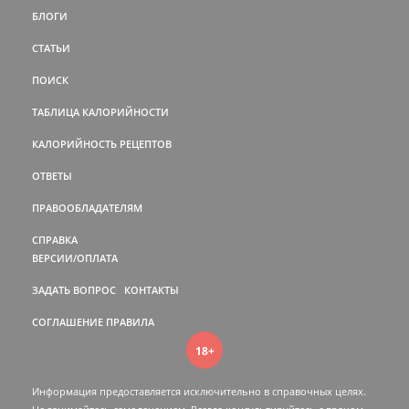
БЛОГИ
СТАТЬИ
ПОИСК
ТАБЛИЦА КАЛОРИЙНОСТИ
КАЛОРИЙНОСТЬ РЕЦЕПТОВ
ОТВЕТЫ
ПРАВООБЛАДАТЕЛЯМ
СПРАВКА
ВЕРСИИ/ОПЛАТА
ЗАДАТЬ ВОПРОС
КОНТАКТЫ
СОГЛАШЕНИЕ
ПРАВИЛА
18+
Информация предоставляется исключительно в справочных целях.