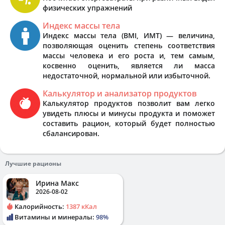
физических упражнений
Индекс массы тела
Индекс массы тела (BMI, ИМТ) — величина,
позволяющая оценить степень соответствия
массы человека и его роста и, тем самым,
косвенно оценить, является ли масса
недостаточной, нормальной или избыточной.
Калькулятор и анализатор продуктов
Калькулятор продуктов позволит вам легко
увидеть плюсы и минусы продукта и поможет
составить рацион, который будет полностью
сбалансирован.
Лучшие рационы
Ирина Макс
2026-08-02
Калорийность:
1387 кКал
Витамины и минералы:
98%