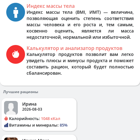
Индекс массы тела
Индекс массы тела (BMI, ИМТ) — величина,
позволяющая оценить степень соответствия
массы человека и его роста и, тем самым,
косвенно оценить, является ли масса
недостаточной, нормальной или избыточной.
Калькулятор и анализатор продуктов
Калькулятор продуктов позволит вам легко
увидеть плюсы и минусы продукта и поможет
составить рацион, который будет полностью
сбалансирован.
Лучшие рационы
Ирина
2026-08-03
Калорийность:
1048 кКал
Витамины и минералы:
85%