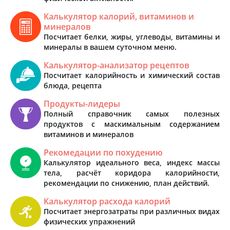
Калькулятор калорий, витаминов и
минералов
Посчитает белки, жиры, углеводы, витамины и
минералы в вашем суточном меню.
Калькулятор-анализатор рецептов
Посчитает калорийность и химический состав
блюда, рецепта
Продукты-лидеры
Полный справочник самых полезных
продуктов с маскимальным содержанием
витаминов и минералов
Рекомедации по похудению
Калькулятор идеального веса, индекс массы
тела, расчёт коридора калорийности,
рекомендации по снижению, план действий.
Калькулятор расхода калорий
Посчитает энергозатраты при различных видах
физических упражнений