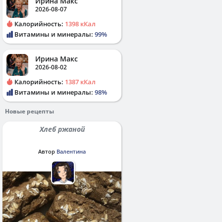
Ирина Макс
2026-08-07
Калорийность:
1398 кКал
Витамины и минералы:
99%
Ирина Макс
2026-08-02
Калорийность:
1387 кКал
Витамины и минералы:
98%
Новые рецепты
Хлеб ржаной
Автор
Валентина