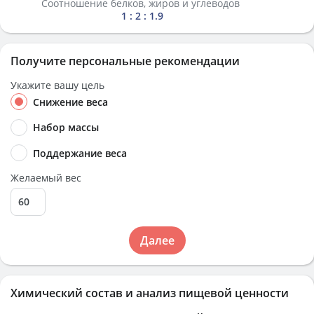
Соотношение белков, жиров и углеводов
1 : 2 : 1.9
Получите персональные рекомендации
Укажите вашу цель
Снижение веса
Набор массы
Поддержание веса
Желаемый вес
Далее
Химический состав и анализ пищевой ценности