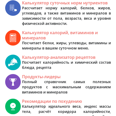
Калькулятор суточных норм нутриентов
Рассчитает норму калорий, белков, жиров,
углеводов, а также витаминов и минералов в
зависимости от пола, возраста, веса и уровня
физической активности.
Калькулятор калорий, витаминов и
минералов
Посчитает белки, жиры, углеводы, витамины и
минералы в вашем суточном меню.
Калькулятор-анализатор рецептов
Посчитает калорийность и химический состав
блюда, рецепта
Продукты-лидеры
Полный справочник самых полезных
продуктов с маскимальным содержанием
витаминов и минералов
Рекомедации по похудению
Калькулятор идеального веса, индекс массы
тела, расчёт коридора калорийности,