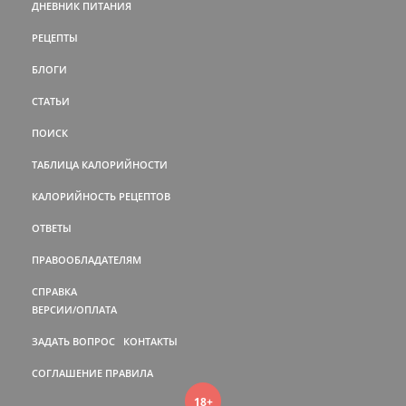
ДНЕВНИК ПИТАНИЯ
РЕЦЕПТЫ
БЛОГИ
СТАТЬИ
ПОИСК
ТАБЛИЦА КАЛОРИЙНОСТИ
КАЛОРИЙНОСТЬ РЕЦЕПТОВ
ОТВЕТЫ
ПРАВООБЛАДАТЕЛЯМ
СПРАВКА
ВЕРСИИ/ОПЛАТА
ЗАДАТЬ ВОПРОС
КОНТАКТЫ
СОГЛАШЕНИЕ
ПРАВИЛА
18+