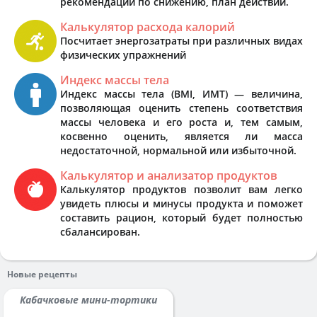
рекомендации по снижению, план действий.
Калькулятор расхода калорий
Посчитает энергозатраты при различных видах
физических упражнений
Индекс массы тела
Индекс массы тела (BMI, ИМТ) — величина,
позволяющая оценить степень соответствия
массы человека и его роста и, тем самым,
косвенно оценить, является ли масса
недостаточной, нормальной или избыточной.
Калькулятор и анализатор продуктов
Калькулятор продуктов позволит вам легко
увидеть плюсы и минусы продукта и поможет
составить рацион, который будет полностью
сбалансирован.
Новые рецепты
Кабачковые мини-тортики