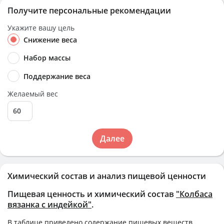
Получите персональные рекомендации
Укажите вашу цель
Снижение веса
Набор массы
Поддержание веса
Желаемый вес
Далее
Химический состав и анализ пищевой ценности
Пищевая ценность и химический состав
"Колбаса
вязанка с индейкой"
.
В таблице приведено содержание пищевых веществ