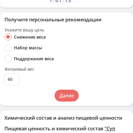
1 : 0.1 : 1.5
Получите персональные рекомендации
Укажите вашу цель
Снижение веса
Набор массы
Поддержание веса
Желаемый вес
Далее
Химический состав и анализ пищевой ценности
Пищевая ценность и химический состав
"Суп