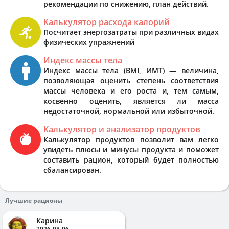
рекомендации по снижению, план действий.
Калькулятор расхода калорий
Посчитает энергозатраты при различных видах
физических упражнений
Индекс массы тела
Индекс массы тела (BMI, ИМТ) — величина,
позволяющая оценить степень соответствия
массы человека и его роста и, тем самым,
косвенно оценить, является ли масса
недостаточной, нормальной или избыточной.
Калькулятор и анализатор продуктов
Калькулятор продуктов позволит вам легко
увидеть плюсы и минусы продукта и поможет
составить рацион, который будет полностью
сбалансирован.
Лучшие рационы
Карина