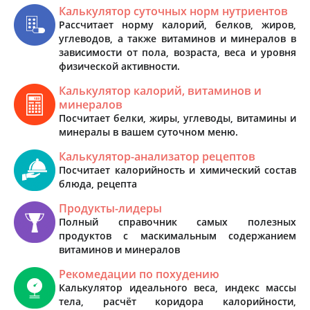
Калькулятор суточных норм нутриентов
Рассчитает норму калорий, белков, жиров,
углеводов, а также витаминов и минералов в
зависимости от пола, возраста, веса и уровня
физической активности.
Калькулятор калорий, витаминов и
минералов
Посчитает белки, жиры, углеводы, витамины и
минералы в вашем суточном меню.
Калькулятор-анализатор рецептов
Посчитает калорийность и химический состав
блюда, рецепта
Продукты-лидеры
Полный справочник самых полезных
продуктов с маскимальным содержанием
витаминов и минералов
Рекомедации по похудению
Калькулятор идеального веса, индекс массы
тела, расчёт коридора калорийности,