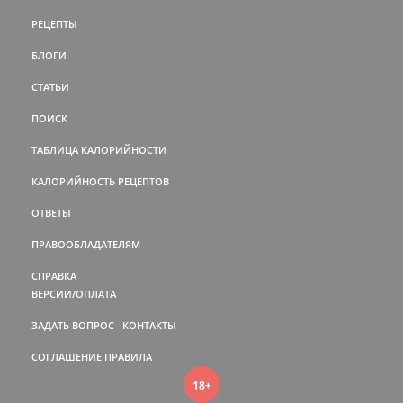
РЕЦЕПТЫ
БЛОГИ
СТАТЬИ
ПОИСК
ТАБЛИЦА КАЛОРИЙНОСТИ
КАЛОРИЙНОСТЬ РЕЦЕПТОВ
ОТВЕТЫ
ПРАВООБЛАДАТЕЛЯМ
СПРАВКА
ВЕРСИИ/ОПЛАТА
ЗАДАТЬ ВОПРОС
КОНТАКТЫ
СОГЛАШЕНИЕ
ПРАВИЛА
18+