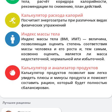
тела, расчёт коридора калорийности,
рекомендации по снижению, план действий.
Калькулятор расхода калорий
Посчитает энергозатраты при различных видах
физических упражнений
Индекс массы тела
Индекс массы тела (BMI, ИМТ) — величина,
позволяющая оценить степень соответствия
массы человека и его роста и, тем самым,
косвенно оценить, является ли масса
недостаточной, нормальной или избыточной.
Калькулятор и анализатор продуктов
Калькулятор продуктов позволит вам легко
увидеть плюсы и минусы продукта и поможет
составить рацион, который будет полностью
сбалансирован.
Лучшие рационы