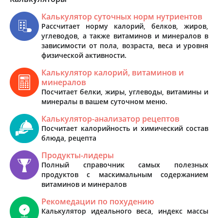
Калькулятор суточных норм нутриентов
Рассчитает норму калорий, белков, жиров,
углеводов, а также витаминов и минералов в
зависимости от пола, возраста, веса и уровня
физической активности.
Калькулятор калорий, витаминов и
минералов
Посчитает белки, жиры, углеводы, витамины и
минералы в вашем суточном меню.
Калькулятор-анализатор рецептов
Посчитает калорийность и химический состав
блюда, рецепта
Продукты-лидеры
Полный справочник самых полезных
продуктов с маскимальным содержанием
витаминов и минералов
Рекомедации по похудению
Калькулятор идеального веса, индекс массы