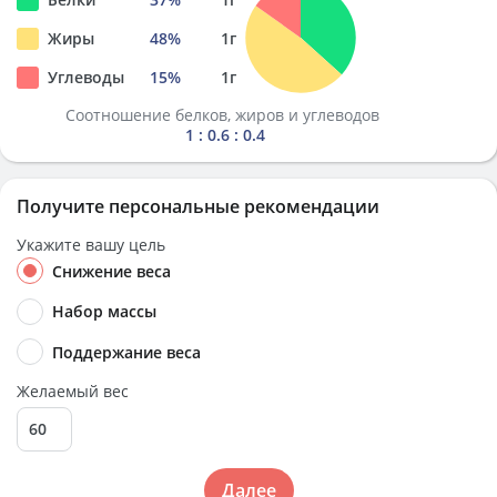
Жиры
48
%
1
г
Углеводы
15
%
1
г
Соотношение белков, жиров и углеводов
1 : 0.6 : 0.4
Получите персональные рекомендации
Укажите вашу цель
Снижение веса
Набор массы
Поддержание веса
Желаемый вес
Далее