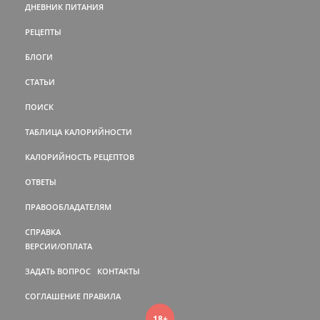
ДНЕВНИК ПИТАНИЯ
РЕЦЕПТЫ
БЛОГИ
СТАТЬИ
ПОИСК
ТАБЛИЦА КАЛОРИЙНОСТИ
КАЛОРИЙНОСТЬ РЕЦЕПТОВ
ОТВЕТЫ
ПРАВООБЛАДАТЕЛЯМ
СПРАВКА
ВЕРСИИ/ОПЛАТА
ЗАДАТЬ ВОПРОС
КОНТАКТЫ
СОГЛАШЕНИЕ
ПРАВИЛА
18+