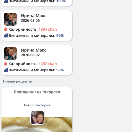
Витамины и минералы:
100%
Ирина Макс
2026-08-06
Калорийность:
1394 кКал
Витамины и минералы:
99%
Ирина Макс
2026-08-02
Калорийность:
1387 кКал
Витамины и минералы:
98%
Новые рецепты
Ватрушки из творога
Автор
Виктория