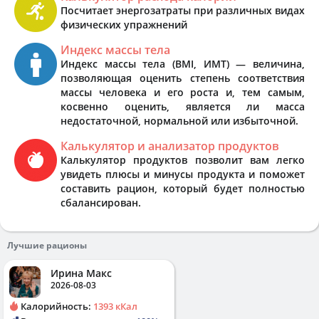
Посчитает энергозатраты при различных видах
физических упражнений
Индекс массы тела
Индекс массы тела (BMI, ИМТ) — величина,
позволяющая оценить степень соответствия
массы человека и его роста и, тем самым,
косвенно оценить, является ли масса
недостаточной, нормальной или избыточной.
Калькулятор и анализатор продуктов
Калькулятор продуктов позволит вам легко
увидеть плюсы и минусы продукта и поможет
составить рацион, который будет полностью
сбалансирован.
Лучшие рационы
Ирина Макс
2026-08-03
Калорийность:
1393 кКал