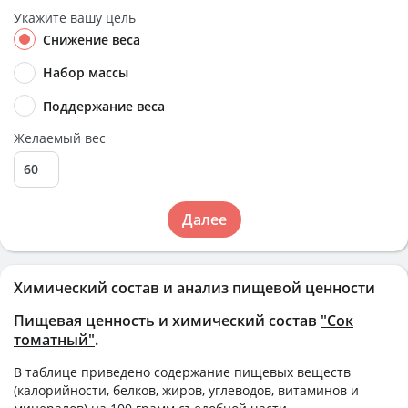
Укажите вашу цель
Снижение веса
Набор массы
Поддержание веса
Желаемый вес
Далее
Химический состав и анализ пищевой ценности
Пищевая ценность и химический состав
"Сок
томатный"
.
В таблице приведено содержание пищевых веществ
(калорийности, белков, жиров, углеводов, витаминов и