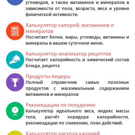
углеводов, а также витаминов и минералов в
зависимости от пола, возраста, веса и уровня
физической активности.
Калькулятор калорий, витаминов и
минералов
Посчитает белки, жиры, углеводы, витамины и
минералы в вашем суточном меню.
Калькулятор-анализатор рецептов
Посчитает калорийность и химический состав
блюда, рецепта
Продукты-лидеры
Полный справочник самых полезных
продуктов с маскимальным содержанием
витаминов и минералов
Рекомедации по похудению
Калькулятор идеального веса, индекс массы
тела, расчёт коридора калорийности,
рекомендации по снижению, план действий.
Калькулятор расхода калорий