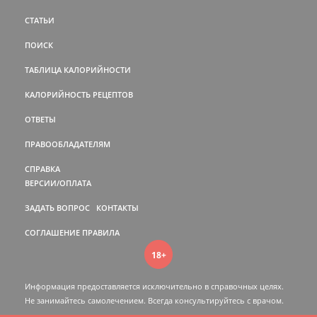
СТАТЬИ
ПОИСК
ТАБЛИЦА КАЛОРИЙНОСТИ
КАЛОРИЙНОСТЬ РЕЦЕПТОВ
ОТВЕТЫ
ПРАВООБЛАДАТЕЛЯМ
СПРАВКА
ВЕРСИИ/ОПЛАТА
ЗАДАТЬ ВОПРОС
КОНТАКТЫ
СОГЛАШЕНИЕ
ПРАВИЛА
18+
Информация предоставляется исключительно в справочных целях.
Не занимайтесь самолечением. Всегда консультируйтесь c врачом.