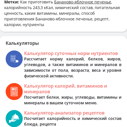
Метки:
Как приготовить
Бананово-яблочное печенье
,
калорийность 243,3 кКал, химический состав, питательная
ценность, какие витамины, минералы, способ
приготовления Бананово-яблочное печенье, рецепт,
калории, нутриенты
Калькуляторы
Калькулятор суточных норм нутриентов
Рассчитает норму калорий, белков, жиров,
углеводов, а также витаминов и минералов в
зависимости от пола, возраста, веса и уровня
физической активности.
Калькулятор калорий, витаминов и
минералов
Посчитает белки, жиры, углеводы, витамины и
минералы в вашем суточном меню.
Калькулятор-анализатор рецептов
Посчитает калорийность и химический состав
блюда, рецепта