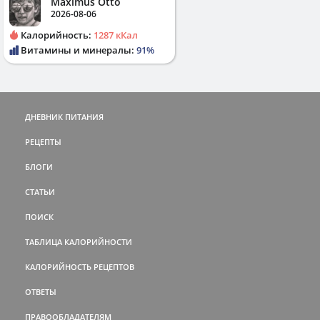
Maximus Otto
2026-08-06
Калорийность:
1287 кКал
Витамины и минералы:
91%
ДНЕВНИК ПИТАНИЯ
РЕЦЕПТЫ
БЛОГИ
СТАТЬИ
ПОИСК
ТАБЛИЦА КАЛОРИЙНОСТИ
КАЛОРИЙНОСТЬ РЕЦЕПТОВ
ОТВЕТЫ
ПРАВООБЛАДАТЕЛЯМ