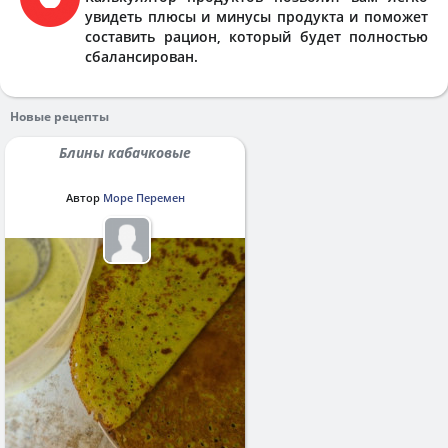
увидеть плюсы и минусы продукта и поможет
составить рацион, который будет полностью
сбалансирован.
Новые рецепты
Блины кабачковые
Автор
Море Перемен