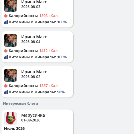
Ирина Макс
2026-08-03
Калорийность:
1393 кКал
Витамины и минералы:
100%
Ирина Макс
2026-08-04
Калорийность:
1412 кКал
Витамины и минералы:
100%
Ирина Макс
2026-08-02
Калорийность:
1387 кКал
Витамины и минералы:
98%
Интересные блоги
Марусичка
01-08-2026
Июль 2026