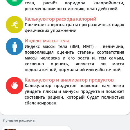
тела, расчёт коридора калорийности,
рекомендации по снижению, план действий.
Калькулятор расхода калорий
Посчитает энергозатраты при различных видах
физических упражнений
Индекс массы тела
Индекс массы тела (BMI, ИМТ) — величина,
позволяющая оценить степень соответствия
массы человека и его роста и, тем самым,
косвенно оценить, является ли масса
недостаточной, нормальной или избыточной.
Калькулятор и анализатор продуктов
Калькулятор продуктов позволит вам легко
увидеть плюсы и минусы продукта и поможет
составить рацион, который будет полностью
сбалансирован.
Лучшие рационы