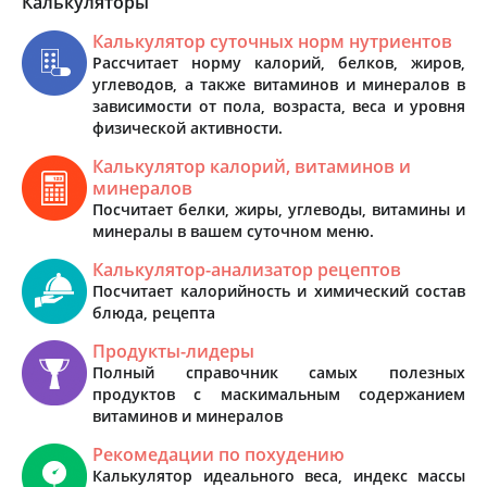
Калькуляторы
Калькулятор суточных норм нутриентов
Рассчитает норму калорий, белков, жиров,
углеводов, а также витаминов и минералов в
зависимости от пола, возраста, веса и уровня
физической активности.
Калькулятор калорий, витаминов и
минералов
Посчитает белки, жиры, углеводы, витамины и
минералы в вашем суточном меню.
Калькулятор-анализатор рецептов
Посчитает калорийность и химический состав
блюда, рецепта
Продукты-лидеры
Полный справочник самых полезных
продуктов с маскимальным содержанием
витаминов и минералов
Рекомедации по похудению
Калькулятор идеального веса, индекс массы