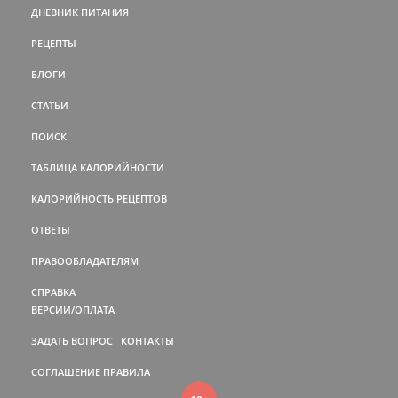
ДНЕВНИК ПИТАНИЯ
РЕЦЕПТЫ
БЛОГИ
СТАТЬИ
ПОИСК
ТАБЛИЦА КАЛОРИЙНОСТИ
КАЛОРИЙНОСТЬ РЕЦЕПТОВ
ОТВЕТЫ
ПРАВООБЛАДАТЕЛЯМ
СПРАВКА
ВЕРСИИ/ОПЛАТА
ЗАДАТЬ ВОПРОС
КОНТАКТЫ
СОГЛАШЕНИЕ
ПРАВИЛА