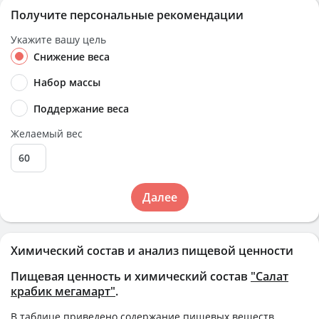
Получите персональные рекомендации
Укажите вашу цель
Снижение веса
Набор массы
Поддержание веса
Желаемый вес
Далее
Химический состав и анализ пищевой ценности
Пищевая ценность и химический состав
"Салат
крабик мегамарт"
.
В таблице приведено содержание пищевых веществ