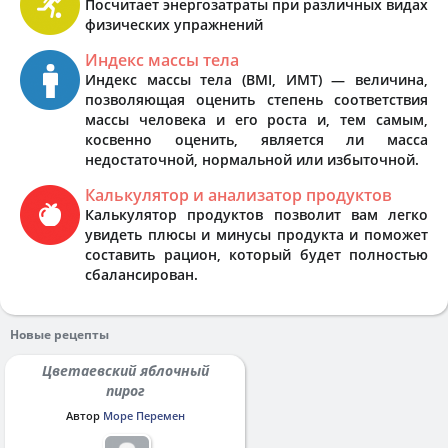
Посчитает энергозатраты при различных видах
физических упражнений
Индекс массы тела
Индекс массы тела (BMI, ИМТ) — величина,
позволяющая оценить степень соответствия
массы человека и его роста и, тем самым,
косвенно оценить, является ли масса
недостаточной, нормальной или избыточной.
Калькулятор и анализатор продуктов
Калькулятор продуктов позволит вам легко
увидеть плюсы и минусы продукта и поможет
составить рацион, который будет полностью
сбалансирован.
Новые рецепты
Цветаевский яблочный
пирог
Автор
Море Перемен