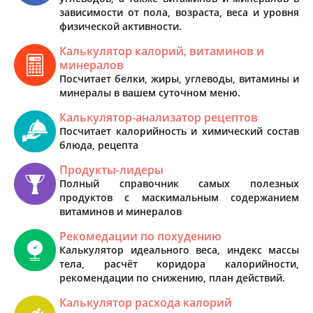
зависимости от пола, возраста, веса и уровня
физической активности.
Калькулятор калорий, витаминов и
минералов
Посчитает белки, жиры, углеводы, витамины и
минералы в вашем суточном меню.
Калькулятор-анализатор рецептов
Посчитает калорийность и химический состав
блюда, рецепта
Продукты-лидеры
Полный справочник самых полезных
продуктов с маскимальным содержанием
витаминов и минералов
Рекомедации по похудению
Калькулятор идеального веса, индекс массы
тела, расчёт коридора калорийности,
рекомендации по снижению, план действий.
Калькулятор расхода калорий