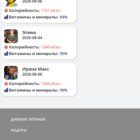
2026-08-06
Калорийность:
1121 кКал
Витамины и минералы:
94%
Элина
2026-08-04
Калорийность:
1340 кКал
Витамины и минералы:
95%
Ирина Макс
2026-08-06
Калорийность:
1394 кКал
Витамины и минералы:
99%
ДНЕВНИК ПИТАНИЯ
РЕЦЕПТЫ