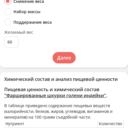
Снижение веса
Набор массы
Поддержание веса
Желаемый вес
Далее
Химический состав и анализ пищевой ценности
Пищевая ценность и химический состав
"Фаршированные шкурки голени индейки"
.
В таблице приведено содержание пищевых веществ
(калорийности, белков, жиров, углеводов, витаминов и
минералов) на
100 грамм
съедобной части.
Нутриент
Количество