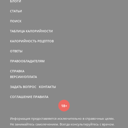
БЛОГИ
СТАТЬИ
ПОИСК
ТАБЛИЦА КАЛОРИЙНОСТИ
КАЛОРИЙНОСТЬ РЕЦЕПТОВ
ОТВЕТЫ
ПРАВООБЛАДАТЕЛЯМ
СПРАВКА
ВЕРСИИ/ОПЛАТА
ЗАДАТЬ ВОПРОС
КОНТАКТЫ
СОГЛАШЕНИЕ
ПРАВИЛА
18+
Информация предоставляется исключительно в справочных целях.
Не занимайтесь самолечением. Всегда консультируйтесь c врачом.