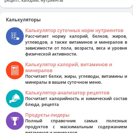
рецепт, калории, нутриенты
Калькуляторы
Калькулятор суточных норм нутриентов
Рассчитает норму калорий, белков, жиров,
углеводов, а также витаминов и минералов в
зависимости от пола, возраста, веса и уровня
физической активности.
Калькулятор калорий, витаминов и
минералов
Посчитает белки, жиры, углеводы, витамины и
минералы в вашем суточном меню.
Калькулятор-анализатор рецептов
Посчитает калорийность и химический состав
блюда, рецепта
Продукты-лидеры
Полный справочник самых полезных
продуктов с маскимальным содержанием
витаминов и минералов