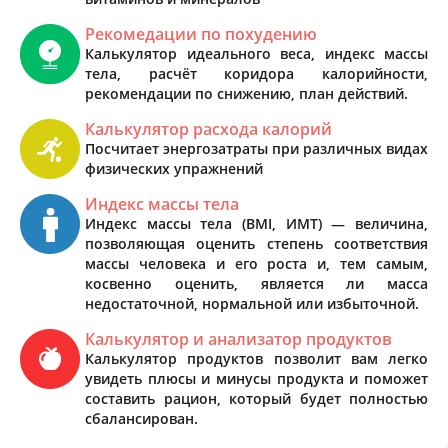
Рекомедации по похудению
Калькулятор идеального веса, индекс массы
тела, расчёт коридора калорийности,
рекомендации по снижению, план действий.
Калькулятор расхода калорий
Посчитает энергозатраты при различных видах
физических упражнений
Индекс массы тела
Индекс массы тела (BMI, ИМТ) — величина,
позволяющая оценить степень соответствия
массы человека и его роста и, тем самым,
косвенно оценить, является ли масса
недостаточной, нормальной или избыточной.
Калькулятор и анализатор продуктов
Калькулятор продуктов позволит вам легко
увидеть плюсы и минусы продукта и поможет
составить рацион, который будет полностью
сбалансирован.