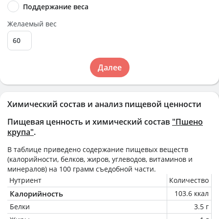
Поддержание веса
Желаемый вес
Далее
Химический состав и анализ пищевой ценности
Пищевая ценность и химический состав
"Пшено
крупа"
.
В таблице приведено содержание пищевых веществ
(калорийности, белков, жиров, углеводов, витаминов и
минералов) на
100 грамм
съедобной части.
Нутриент
Количество
Калорийность
103.6 ккал
Белки
3.5 г