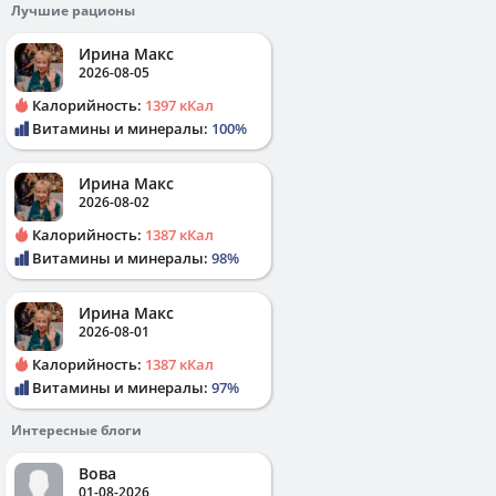
Лучшие рационы
Ирина Макс
2026-08-05
Калорийность:
1397 кКал
Витамины и минералы:
100%
Ирина Макс
2026-08-02
Калорийность:
1387 кКал
Витамины и минералы:
98%
Ирина Макс
2026-08-01
Калорийность:
1387 кКал
Витамины и минералы:
97%
Интересные блоги
Вова
01-08-2026