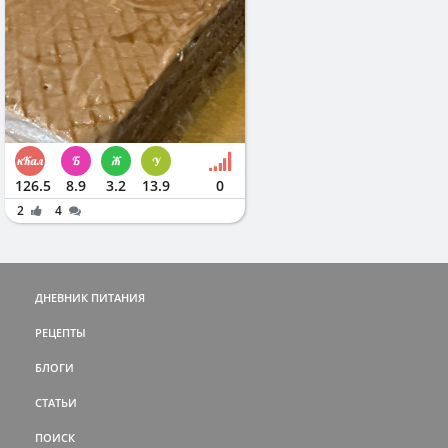
126.5
8.9
3.2
13.9
0
2
4
ДНЕВНИК ПИТАНИЯ
РЕЦЕПТЫ
БЛОГИ
СТАТЬИ
ПОИСК