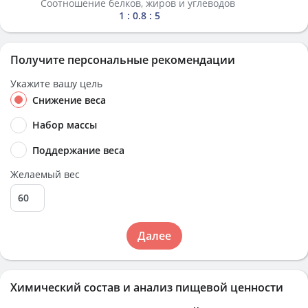
Соотношение белков, жиров и углеводов
1 : 0.8 : 5
Получите персональные рекомендации
Укажите вашу цель
Снижение веса
Набор массы
Поддержание веса
Желаемый вес
Далее
Химический состав и анализ пищевой ценности