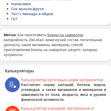
Налисники
Сок мульти-фрути
Тост с Авокадо и яйцом
Гр1
Метки:
Как приготовить
Блины на сыворотке
,
калорийность 204 кКал, химический состав, питательная
ценность, какие витамины, минералы, способ
приготовления Блины на сыворотке, рецепт, калории,
нутриенты
Калькуляторы
Калькулятор суточных норм нутриентов
Рассчитает норму калорий, белков, жиров,
углеводов, а также витаминов и минералов в
зависимости от пола, возраста, веса и уровня
физической активности.
Калькулятор калорий, витаминов и