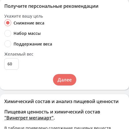
Получите персональные рекомендации
Укажите вашу цель
Снижение веса
Набор массы
Поддержание веса
Желаемый вес
Далее
Химический состав и анализ пищевой ценности
Пищевая ценность и химический состав
"Винегрет мегамарт"
.
В таблице приведено содержание пищевых веществ