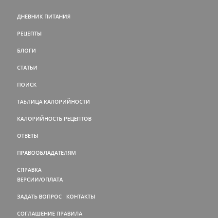
ДНЕВНИК ПИТАНИЯ
РЕЦЕПТЫ
БЛОГИ
СТАТЬИ
ПОИСК
ТАБЛИЦА КАЛОРИЙНОСТИ
КАЛОРИЙНОСТЬ РЕЦЕПТОВ
ОТВЕТЫ
ПРАВООБЛАДАТЕЛЯМ
СПРАВКА
ВЕРСИИ/ОПЛАТА
ЗАДАТЬ ВОПРОС
КОНТАКТЫ
СОГЛАШЕНИЕ
ПРАВИЛА