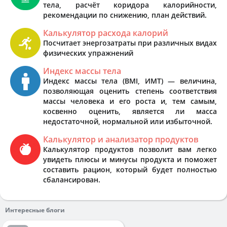
тела, расчёт коридора калорийности,
рекомендации по снижению, план действий.
Калькулятор расхода калорий
Посчитает энергозатраты при различных видах
физических упражнений
Индекс массы тела
Индекс массы тела (BMI, ИМТ) — величина,
позволяющая оценить степень соответствия
массы человека и его роста и, тем самым,
косвенно оценить, является ли масса
недостаточной, нормальной или избыточной.
Калькулятор и анализатор продуктов
Калькулятор продуктов позволит вам легко
увидеть плюсы и минусы продукта и поможет
составить рацион, который будет полностью
сбалансирован.
Интересные блоги