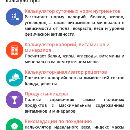
Калькуляторы
Калькулятор суточных норм нутриентов
Рассчитает норму калорий, белков, жиров,
углеводов, а также витаминов и минералов в
зависимости от пола, возраста, веса и уровня
физической активности.
Калькулятор калорий, витаминов и
минералов
Посчитает белки, жиры, углеводы, витамины и
минералы в вашем суточном меню.
Калькулятор-анализатор рецептов
Посчитает калорийность и химический состав
блюда, рецепта
Продукты-лидеры
Полный справочник самых полезных
продуктов с маскимальным содержанием
витаминов и минералов
Рекомедации по похудению
Калькулятор идеального веса, индекс массы