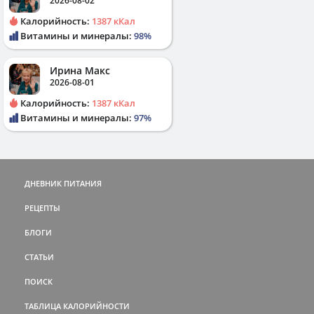
2026-08-02
Калорийность:
1387 кКал
Витамины и минералы:
98%
Ирина Макс
2026-08-01
Калорийность:
1387 кКал
Витамины и минералы:
97%
ДНЕВНИК ПИТАНИЯ
РЕЦЕПТЫ
БЛОГИ
СТАТЬИ
ПОИСК
ТАБЛИЦА КАЛОРИЙНОСТИ