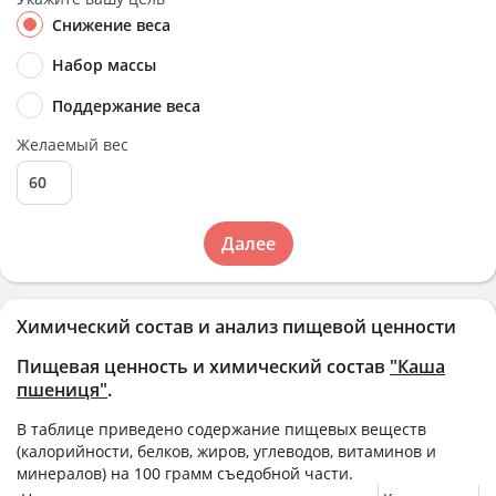
Снижение веса
Набор массы
Поддержание веса
Желаемый вес
Далее
Химический состав и анализ пищевой ценности
Пищевая ценность и химический состав
"Каша
пшениця"
.
В таблице приведено содержание пищевых веществ
(калорийности, белков, жиров, углеводов, витаминов и
минералов) на
100 грамм
съедобной части.