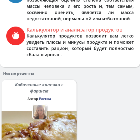
массы человека и его роста и, тем самым,
косвенно оценить, является ли масса
недостаточной, нормальной или избыточной.
Калькулятор и анализатор продуктов
Калькулятор продуктов позволит вам легко
увидеть плюсы и минусы продукта и поможет
составить рацион, который будет полностью
сбалансирован.
Новые рецепты
Кабачковые колечки с
фаршем
Автор
Еленка