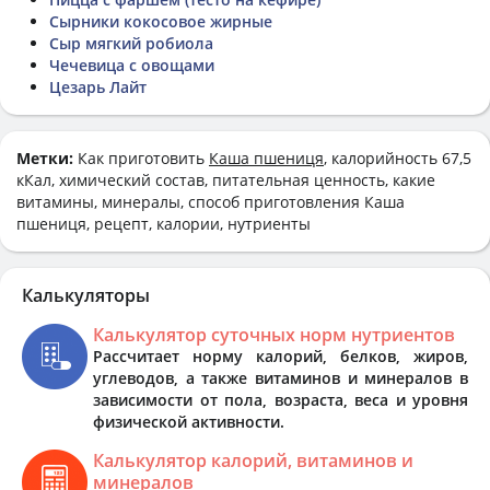
Сырники кокосовое жирные
Сыр мягкий робиола
Чечевица с овощами
Цезарь Лайт
Метки:
Как приготовить
Каша пшениця
, калорийность 67,5
кКал, химический состав, питательная ценность, какие
витамины, минералы, способ приготовления Каша
пшениця, рецепт, калории, нутриенты
Калькуляторы
Калькулятор суточных норм нутриентов
Рассчитает норму калорий, белков, жиров,
углеводов, а также витаминов и минералов в
зависимости от пола, возраста, веса и уровня
физической активности.
Калькулятор калорий, витаминов и
минералов