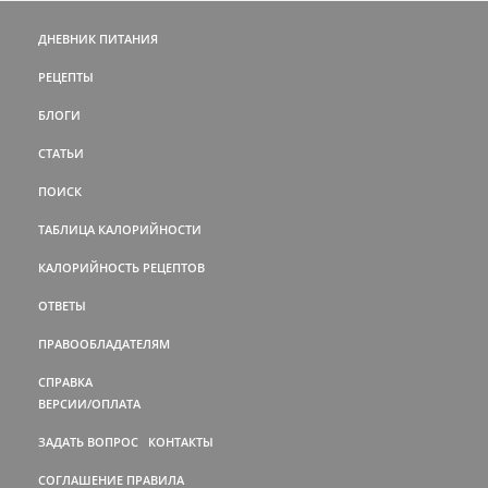
ДНЕВНИК ПИТАНИЯ
РЕЦЕПТЫ
БЛОГИ
СТАТЬИ
ПОИСК
ТАБЛИЦА КАЛОРИЙНОСТИ
КАЛОРИЙНОСТЬ РЕЦЕПТОВ
ОТВЕТЫ
ПРАВООБЛАДАТЕЛЯМ
СПРАВКА
ВЕРСИИ/ОПЛАТА
ЗАДАТЬ ВОПРОС
КОНТАКТЫ
СОГЛАШЕНИЕ
ПРАВИЛА