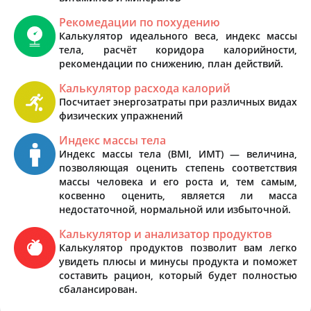
Рекомедации по похудению
Калькулятор идеального веса, индекс массы
тела, расчёт коридора калорийности,
рекомендации по снижению, план действий.
Калькулятор расхода калорий
Посчитает энергозатраты при различных видах
физических упражнений
Индекс массы тела
Индекс массы тела (BMI, ИМТ) — величина,
позволяющая оценить степень соответствия
массы человека и его роста и, тем самым,
косвенно оценить, является ли масса
недостаточной, нормальной или избыточной.
Калькулятор и анализатор продуктов
Калькулятор продуктов позволит вам легко
увидеть плюсы и минусы продукта и поможет
составить рацион, который будет полностью
сбалансирован.