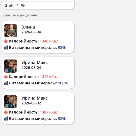
2
1
Лучшие рационы
Элина
2026-08-04
Калорийность:
1340 кКал
Витамины и минералы:
95%
Ирина Макс
2026-08-04
Калорийность:
1412 кКал
Витамины и минералы:
100%
Ирина Макс
2026-08-02
Калорийность:
1387 кКал
Витамины и минералы:
98%