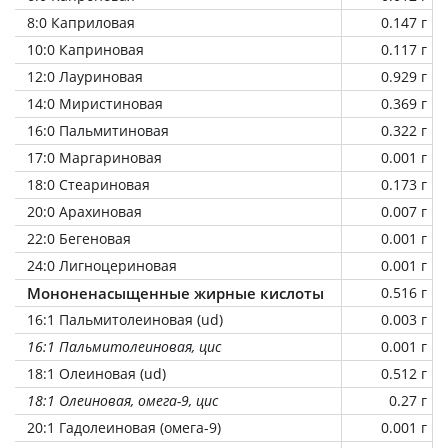
8:0 Каприловая
0.147 г
10:0 Каприновая
0.117 г
12:0 Лауриновая
0.929 г
14:0 Миристиновая
0.369 г
16:0 Пальмитиновая
0.322 г
17:0 Маргариновая
0.001 г
18:0 Стеариновая
0.173 г
20:0 Арахиновая
0.007 г
22:0 Бегеновая
0.001 г
24:0 Лигноцериновая
0.001 г
Мононенасыщенные жирные кислоты
0.516 г
16:1 Пальмитолеиновая (ud)
0.003 г
16:1 Пальмитолеиновая, цис
0.001 г
18:1 Олеиновая (ud)
0.512 г
18:1 Олеиновая, омега-9, цис
0.27 г
20:1 Гадолеиновая (омега-9)
0.001 г