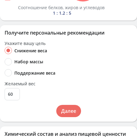
Соотношение белков, жиров и углеводов
1 : 1.2 : 5
Получите персональные рекомендации
Укажите вашу цель
Снижение веса
Набор массы
Поддержание веса
Желаемый вес
Далее
Химический состав и анализ пищевой ценности