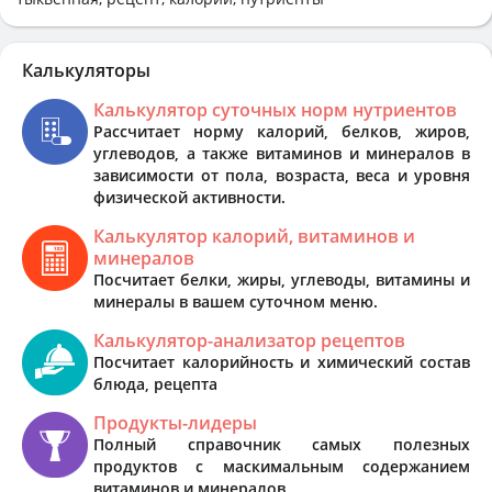
Калькуляторы
Калькулятор суточных норм нутриентов
Рассчитает норму калорий, белков, жиров,
углеводов, а также витаминов и минералов в
зависимости от пола, возраста, веса и уровня
физической активности.
Калькулятор калорий, витаминов и
минералов
Посчитает белки, жиры, углеводы, витамины и
минералы в вашем суточном меню.
Калькулятор-анализатор рецептов
Посчитает калорийность и химический состав
блюда, рецепта
Продукты-лидеры
Полный справочник самых полезных
продуктов с маскимальным содержанием
витаминов и минералов