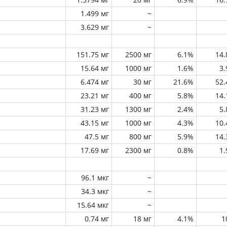
1.499 мг
~
3.629 мг
~
151.75 мг
2500 мг
6.1%
14
15.64 мг
1000 мг
1.6%
3
6.474 мг
30 мг
21.6%
52
23.21 мг
400 мг
5.8%
14
31.23 мг
1300 мг
2.4%
5
43.15 мг
1000 мг
4.3%
10
47.5 мг
800 мг
5.9%
14
17.69 мг
2300 мг
0.8%
1
96.1 мкг
~
34.3 мкг
~
15.64 мкг
~
0.74 мг
18 мг
4.1%
1