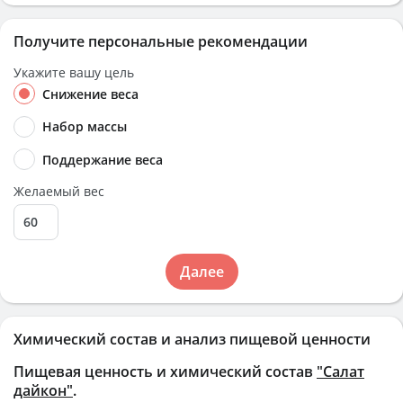
Получите персональные рекомендации
Укажите вашу цель
Снижение веса
Набор массы
Поддержание веса
Желаемый вес
Далее
Химический состав и анализ пищевой ценности
Пищевая ценность и химический состав
"Салат
дайкон"
.