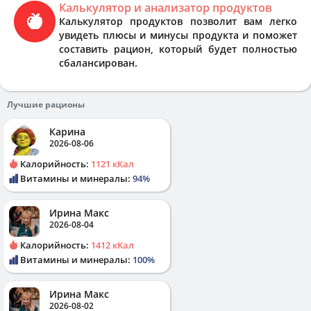
Калькулятор и анализатор продуктов
Калькулятор продуктов позволит вам легко
увидеть плюсы и минусы продукта и поможет
составить рацион, который будет полностью
сбалансирован.
Лучшие рационы
Карина
2026-08-06
Калорийность:
1121 кКал
Витамины и минералы:
94%
Ирина Макс
2026-08-04
Калорийность:
1412 кКал
Витамины и минералы:
100%
Ирина Макс
2026-08-02