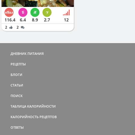
116.4
6.4
8.9
2.7
12
2
2
ДНЕВНИК ПИТАНИЯ
РЕЦЕПТЫ
БЛОГИ
СТАТЬИ
ПОИСК
ТАБЛИЦА КАЛОРИЙНОСТИ
КАЛОРИЙНОСТЬ РЕЦЕПТОВ
ОТВЕТЫ