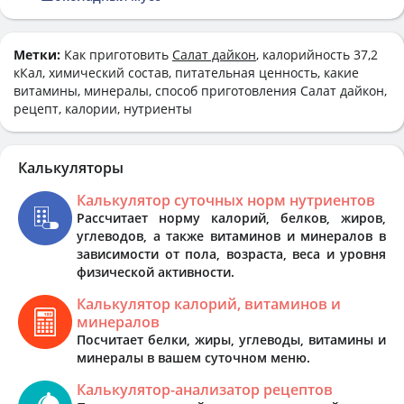
Метки:
Как приготовить
Салат дайкон
, калорийность 37,2
кКал, химический состав, питательная ценность, какие
витамины, минералы, способ приготовления Салат дайкон,
рецепт, калории, нутриенты
Калькуляторы
Калькулятор суточных норм нутриентов
Рассчитает норму калорий, белков, жиров,
углеводов, а также витаминов и минералов в
зависимости от пола, возраста, веса и уровня
физической активности.
Калькулятор калорий, витаминов и
минералов
Посчитает белки, жиры, углеводы, витамины и
минералы в вашем суточном меню.
Калькулятор-анализатор рецептов