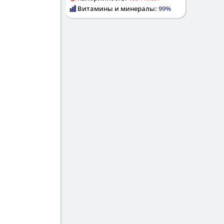
Витамины и минералы:
99%