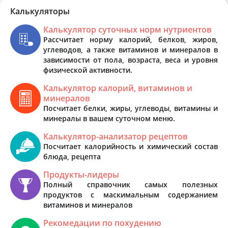
Калькуляторы
Калькулятор суточных норм нутриентов
Рассчитает норму калорий, белков, жиров,
углеводов, а также витаминов и минералов в
зависимости от пола, возраста, веса и уровня
физической активности.
Калькулятор калорий, витаминов и
минералов
Посчитает белки, жиры, углеводы, витамины и
минералы в вашем суточном меню.
Калькулятор-анализатор рецептов
Посчитает калорийность и химический состав
блюда, рецепта
Продукты-лидеры
Полный справочник самых полезных
продуктов с маскимальным содержанием
витаминов и минералов
Рекомедации по похудению