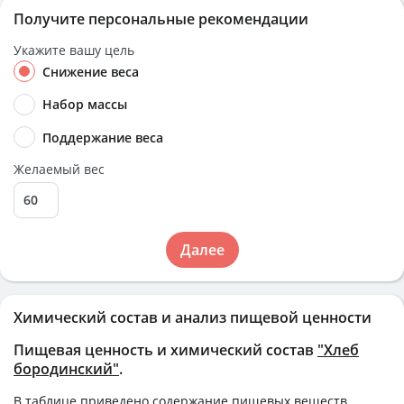
Получите персональные рекомендации
Укажите вашу цель
Снижение веса
Набор массы
Поддержание веса
Желаемый вес
Далее
Химический состав и анализ пищевой ценности
Пищевая ценность и химический состав
"Хлеб
бородинский"
.
В таблице приведено содержание пищевых веществ