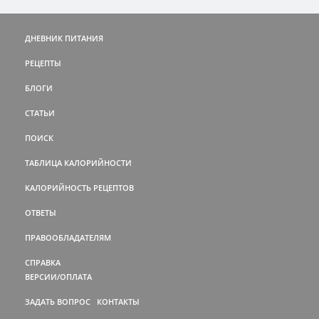
ДНЕВНИК ПИТАНИЯ
РЕЦЕПТЫ
БЛОГИ
СТАТЬИ
ПОИСК
ТАБЛИЦА КАЛОРИЙНОСТИ
КАЛОРИЙНОСТЬ РЕЦЕПТОВ
ОТВЕТЫ
ПРАВООБЛАДАТЕЛЯМ
СПРАВКА
ВЕРСИИ/ОПЛАТА
ЗАДАТЬ ВОПРОС
КОНТАКТЫ