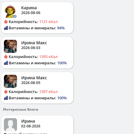
Карина
2026-08-06
Калорийность:
1121 кКал
Витамины и минералы:
94%
Ирина Макс
2026-08-03
Калорийность:
1393 кКал
Витамины и минералы:
100%
Ирина Макс
2026-08-05
Калорийность:
1397 кКал
Витамины и минералы:
100%
Интересные блоги
Ирина
02-08-2026