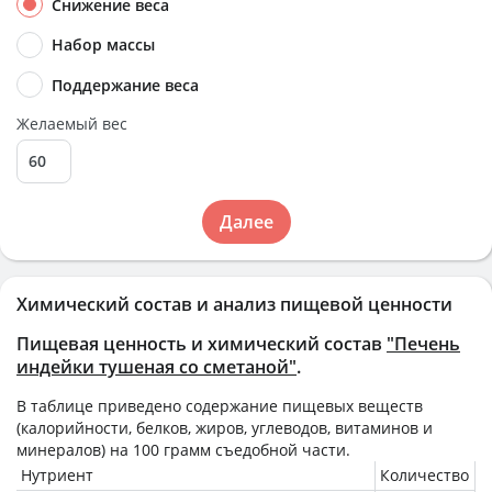
Снижение веса
Набор массы
Поддержание веса
Желаемый вес
Далее
Химический состав и анализ пищевой ценности
Пищевая ценность и химический состав
"Печень
индейки тушеная со сметаной"
.
В таблице приведено содержание пищевых веществ
(калорийности, белков, жиров, углеводов, витаминов и
минералов) на
100 грамм
съедобной части.
Нутриент
Количество