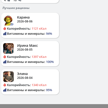
4
10
Лучшие рационы
Карина
2026-08-06
Калорийность:
1121 кКал
Витамины и минералы:
94%
Ирина Макс
2026-08-05
Калорийность:
1397 кКал
Витамины и минералы:
100%
Элина
2026-08-04
Калорийность:
1340 кКал
Витамины и минералы:
95%