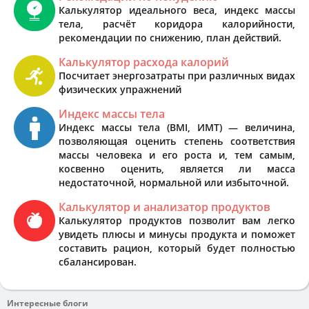
Калькулятор идеального веса, индекс массы
тела, расчёт коридора калорийности,
рекомендации по снижению, план действий.
Калькулятор расхода калорий
Посчитает энергозатраты при различных видах
физических упражнений
Индекс массы тела
Индекс массы тела (BMI, ИМТ) — величина,
позволяющая оценить степень соответствия
массы человека и его роста и, тем самым,
косвенно оценить, является ли масса
недостаточной, нормальной или избыточной.
Калькулятор и анализатор продуктов
Калькулятор продуктов позволит вам легко
увидеть плюсы и минусы продукта и поможет
составить рацион, который будет полностью
сбалансирован.
Интересные блоги