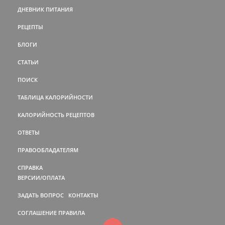
ДНЕВНИК ПИТАНИЯ
РЕЦЕПТЫ
БЛОГИ
СТАТЬИ
ПОИСК
ТАБЛИЦА КАЛОРИЙНОСТИ
КАЛОРИЙНОСТЬ РЕЦЕПТОВ
ОТВЕТЫ
ПРАВООБЛАДАТЕЛЯМ
СПРАВКА
ВЕРСИИ/ОПЛАТА
ЗАДАТЬ ВОПРОС
КОНТАКТЫ
СОГЛАШЕНИЕ
ПРАВИЛА