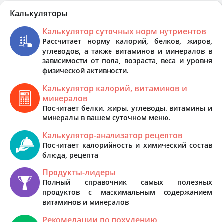
Калькуляторы
Калькулятор суточных норм нутриентов
Рассчитает норму калорий, белков, жиров,
углеводов, а также витаминов и минералов в
зависимости от пола, возраста, веса и уровня
физической активности.
Калькулятор калорий, витаминов и
минералов
Посчитает белки, жиры, углеводы, витамины и
минералы в вашем суточном меню.
Калькулятор-анализатор рецептов
Посчитает калорийность и химический состав
блюда, рецепта
Продукты-лидеры
Полный справочник самых полезных
продуктов с маскимальным содержанием
витаминов и минералов
Рекомедации по похудению