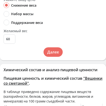
Снижение веса
Набор массы
Поддержание веса
Желаемый вес
Далее
Химический состав и анализ пищевой ценности
Пищевая ценность и химический состав
"Вешенки
со сметаной"
.
В таблице приведено содержание пищевых веществ
(калорийности, белков, жиров, углеводов, витаминов и
минералов) на
100 грамм
съедобной части.