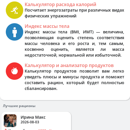
Калькулятор расхода калорий
Посчитает энергозатраты при различных видах
физических упражнений
Индекс массы тела
Индекс массы тела (BMI, ИМТ) — величина,
позволяющая оценить степень соответствия
массы человека и его роста и, тем самым,
косвенно оценить, является ли масса
недостаточной, нормальной или избыточной.
Калькулятор и анализатор продуктов
Калькулятор продуктов позволит вам легко
увидеть плюсы и минусы продукта и поможет
составить рацион, который будет полностью
сбалансирован.
Лучшие рационы
Ирина Макс
2026-08-03