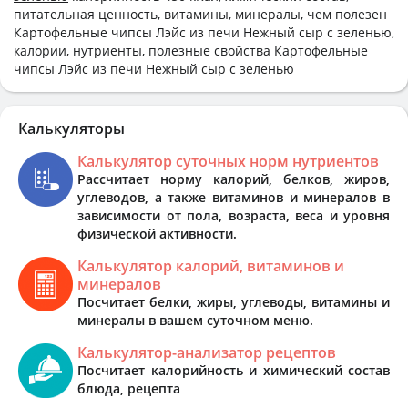
питательная ценность, витамины, минералы, чем полезен
Картофельные чипсы Лэйс из печи Нежный сыр с зеленью,
калории, нутриенты, полезные свойства Картофельные
чипсы Лэйс из печи Нежный сыр с зеленью
Калькуляторы
Калькулятор суточных норм нутриентов
Рассчитает норму калорий, белков, жиров,
углеводов, а также витаминов и минералов в
зависимости от пола, возраста, веса и уровня
физической активности.
Калькулятор калорий, витаминов и
минералов
Посчитает белки, жиры, углеводы, витамины и
минералы в вашем суточном меню.
Калькулятор-анализатор рецептов
Посчитает калорийность и химический состав
блюда, рецепта