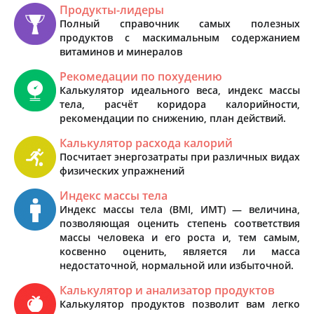
Продукты-лидеры
Полный справочник самых полезных
продуктов с маскимальным содержанием
витаминов и минералов
Рекомедации по похудению
Калькулятор идеального веса, индекс массы
тела, расчёт коридора калорийности,
рекомендации по снижению, план действий.
Калькулятор расхода калорий
Посчитает энергозатраты при различных видах
физических упражнений
Индекс массы тела
Индекс массы тела (BMI, ИМТ) — величина,
позволяющая оценить степень соответствия
массы человека и его роста и, тем самым,
косвенно оценить, является ли масса
недостаточной, нормальной или избыточной.
Калькулятор и анализатор продуктов
Калькулятор продуктов позволит вам легко