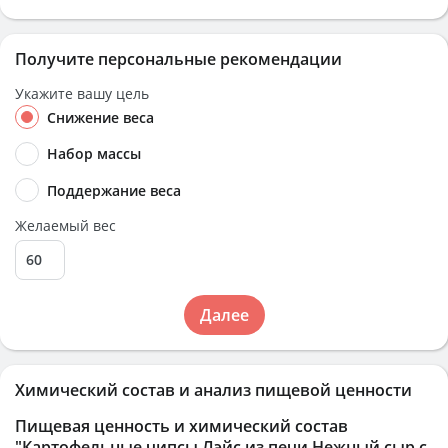
Получите персональные рекомендации
Укажите вашу цель
Снижение веса
Набор массы
Поддержание веса
Желаемый вес
Далее
Химический состав и анализ пищевой ценности
Пищевая ценность и химический состав
"Картофельные чипсы Лэйс из печи Нежный сыр с