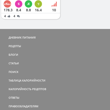
178.3
8.4
8.8
16.4
10
4
4
ДНЕВНИК ПИТАНИЯ
РЕЦЕПТЫ
БЛОГИ
СТАТЬИ
ПОИСК
ТАБЛИЦА КАЛОРИЙНОСТИ
КАЛОРИЙНОСТЬ РЕЦЕПТОВ
ОТВЕТЫ
ПРАВООБЛАДАТЕЛЯМ