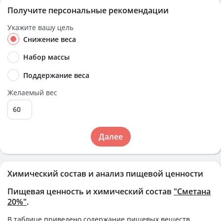
Получите персональные рекомендации
Укажите вашу цель
Снижение веса
Набор массы
Поддержание веса
Желаемый вес
Далее
Химический состав и анализ пищевой ценности
Пищевая ценность и химический состав
"Сметана
20%"
.
В таблице приведено содержание пищевых веществ