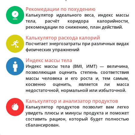
Рекомедации по похудению
Калькулятор идеального веса, индекс массы
тела, расчёт коридора калорийности,
рекомендации по снижению, план действий.
Калькулятор расхода калорий
Посчитает энергозатраты при различных видах
физических упражнений
Индекс массы тела
Индекс массы тела (BMI, ИМТ) — величина,
позволяющая оценить степень соответствия
массы человека и его роста и, тем самым,
косвенно оценить, является ли масса
недостаточной, нормальной или избыточной.
Калькулятор и анализатор продуктов
Калькулятор продуктов позволит вам легко
увидеть плюсы и минусы продукта и поможет
составить рацион, который будет полностью
сбалансирован.