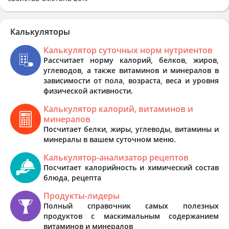
Калькуляторы
Калькулятор суточных норм нутриентов
Рассчитает норму калорий, белков, жиров,
углеводов, а также витаминов и минералов в
зависимости от пола, возраста, веса и уровня
физической активности.
Калькулятор калорий, витаминов и
минералов
Посчитает белки, жиры, углеводы, витамины и
минералы в вашем суточном меню.
Калькулятор-анализатор рецептов
Посчитает калорийность и химический состав
блюда, рецепта
Продукты-лидеры
Полный справочник самых полезных
продуктов с маскимальным содержанием
витаминов и минералов