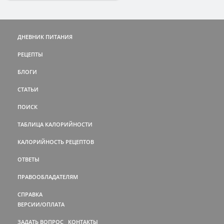
ДНЕВНИК ПИТАНИЯ
РЕЦЕПТЫ
БЛОГИ
СТАТЬИ
ПОИСК
ТАБЛИЦА КАЛОРИЙНОСТИ
КАЛОРИЙНОСТЬ РЕЦЕПТОВ
ОТВЕТЫ
ПРАВООБЛАДАТЕЛЯМ
СПРАВКА
ВЕРСИИ/ОПЛАТА
ЗАДАТЬ ВОПРОС
КОНТАКТЫ