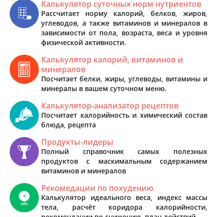
Калькулятор суточных норм нутриентов
Рассчитает норму калорий, белков, жиров,
углеводов, а также витаминов и минералов в
зависимости от пола, возраста, веса и уровня
физической активности.
Калькулятор калорий, витаминов и
минералов
Посчитает белки, жиры, углеводы, витамины и
минералы в вашем суточном меню.
Калькулятор-анализатор рецептов
Посчитает калорийность и химический состав
блюда, рецепта
Продукты-лидеры
Полный справочник самых полезных
продуктов с маскимальным содержанием
витаминов и минералов
Рекомедации по похудению
Калькулятор идеального веса, индекс массы
тела, расчёт коридора калорийности,
рекомендации по снижению, план действий.