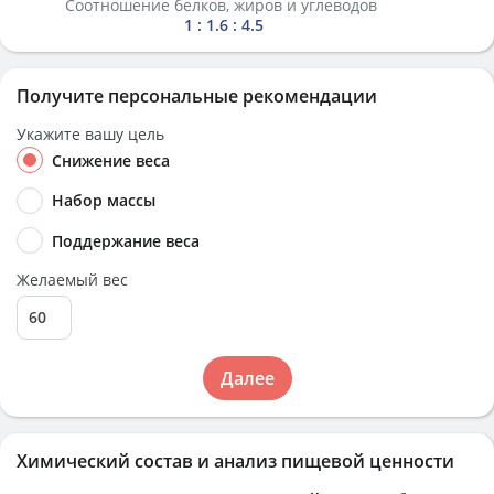
Соотношение белков, жиров и углеводов
1 : 1.6 : 4.5
Получите персональные рекомендации
Укажите вашу цель
Снижение веса
Набор массы
Поддержание веса
Желаемый вес
Далее
Химический состав и анализ пищевой ценности