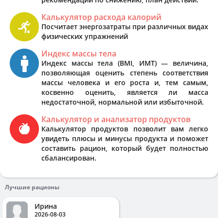
Калькулятор расхода калорий
Посчитает энергозатраты при различных видах
физических упражнений
Индекс массы тела
Индекс массы тела (BMI, ИМТ) — величина,
позволяющая оценить степень соответствия
массы человека и его роста и, тем самым,
косвенно оценить, является ли масса
недостаточной, нормальной или избыточной.
Калькулятор и анализатор продуктов
Калькулятор продуктов позволит вам легко
увидеть плюсы и минусы продукта и поможет
составить рацион, который будет полностью
сбалансирован.
Лучшие рационы
Ирина
2026-08-03