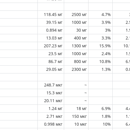
118.45 мг
2500 мг
4.7%
39.15 мг
1000 мг
3.9%
2
0.894 мг
30 мг
3%
1
13.03 мг
400 мг
3.3%
2
207.23 мг
1300 мг
15.9%
10
23.5 мг
1000 мг
2.4%
1
86.7 мг
800 мг
10.8%
6
29.05 мг
2300 мг
1.3%
0
248.7 мкг
~
15.3 мкг
~
20.11 мкг
~
1.24 мг
18 мг
6.9%
4
2.71 мкг
150 мкг
1.8%
1
0.998 мкг
10 мкг
10%
6