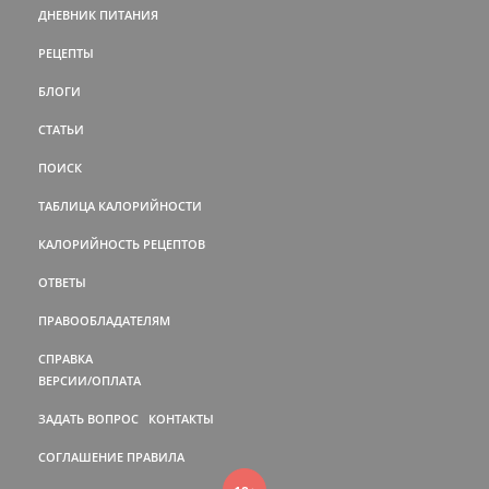
ДНЕВНИК ПИТАНИЯ
РЕЦЕПТЫ
БЛОГИ
СТАТЬИ
ПОИСК
ТАБЛИЦА КАЛОРИЙНОСТИ
КАЛОРИЙНОСТЬ РЕЦЕПТОВ
ОТВЕТЫ
ПРАВООБЛАДАТЕЛЯМ
СПРАВКА
ВЕРСИИ/ОПЛАТА
ЗАДАТЬ ВОПРОС
КОНТАКТЫ
СОГЛАШЕНИЕ
ПРАВИЛА