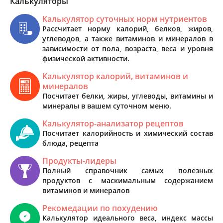
Калькуляторы
Калькулятор суточных норм нутриентов
Рассчитает норму калорий, белков, жиров,
углеводов, а также витаминов и минералов в
зависимости от пола, возраста, веса и уровня
физической активности.
Калькулятор калорий, витаминов и
минералов
Посчитает белки, жиры, углеводы, витамины и
минералы в вашем суточном меню.
Калькулятор-анализатор рецептов
Посчитает калорийность и химический состав
блюда, рецепта
Продукты-лидеры
Полный справочник самых полезных
продуктов с маскимальным содержанием
витаминов и минералов
Рекомедации по похудению
Калькулятор идеального веса, индекс массы