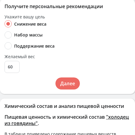
Получите персональные рекомендации
Укажите вашу цель
Снижение веса
Набор массы
Поддержание веса
Желаемый вес
Далее
Химический состав и анализ пищевой ценности
Пищевая ценность и химический состав
"холодец
из говядины"
.
В таблице приведено содержание пищевых веществ