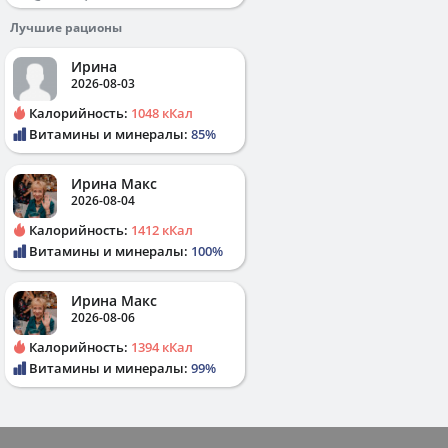
Лучшие рационы
Ирина
2026-08-03
Калорийность:
1048 кКал
Витамины и минералы:
85%
Ирина Макс
2026-08-04
Калорийность:
1412 кКал
Витамины и минералы:
100%
Ирина Макс
2026-08-06
Калорийность:
1394 кКал
Витамины и минералы:
99%