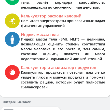
тела, расчёт коридора калорийности,
рекомендации по снижению, план действий.
Калькулятор расхода калорий
Посчитает энергозатраты при различных видах
физических упражнений
Индекс массы тела
Индекс массы тела (BMI, ИМТ) — величина,
позволяющая оценить степень соответствия
массы человека и его роста и, тем самым,
косвенно оценить, является ли масса
недостаточной, нормальной или избыточной.
Калькулятор и анализатор продуктов
Калькулятор продуктов позволит вам легко
увидеть плюсы и минусы продукта и поможет
составить рацион, который будет полностью
сбалансирован.
Интересные блоги