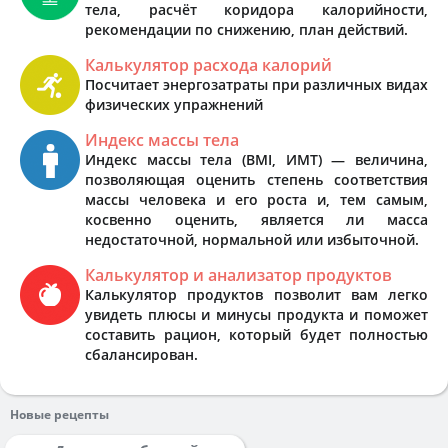
тела, расчёт коридора калорийности,
рекомендации по снижению, план действий.
Калькулятор расхода калорий
Посчитает энергозатраты при различных видах
физических упражнений
Индекс массы тела
Индекс массы тела (BMI, ИМТ) — величина,
позволяющая оценить степень соответствия
массы человека и его роста и, тем самым,
косвенно оценить, является ли масса
недостаточной, нормальной или избыточной.
Калькулятор и анализатор продуктов
Калькулятор продуктов позволит вам легко
увидеть плюсы и минусы продукта и поможет
составить рацион, который будет полностью
сбалансирован.
Новые рецепты