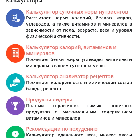
Калькуляторы
Калькулятор суточных норм нутриентов
Рассчитает норму калорий, белков, жиров,
углеводов, а также витаминов и минералов в
зависимости от пола, возраста, веса и уровня
физической активности.
Калькулятор калорий, витаминов и
минералов
Посчитает белки, жиры, углеводы, витамины и
минералы в вашем суточном меню.
Калькулятор-анализатор рецептов
Посчитает калорийность и химический состав
блюда, рецепта
Продукты-лидеры
Полный справочник самых полезных
продуктов с маскимальным содержанием
витаминов и минералов
Рекомедации по похудению
Калькулятор идеального веса, индекс массы