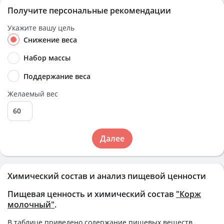
Получите персональные рекомендации
Укажите вашу цель
Снижение веса
Набор массы
Поддержание веса
Желаемый вес
Далее
Химический состав и анализ пищевой ценности
Пищевая ценность и химический состав
"Корж
молочный"
.
В таблице приведено содержание пищевых веществ