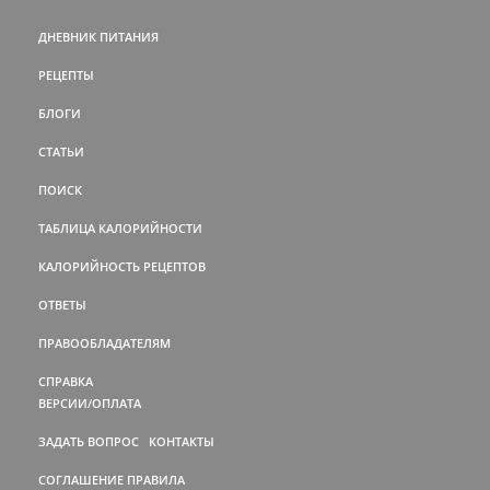
ДНЕВНИК ПИТАНИЯ
РЕЦЕПТЫ
БЛОГИ
СТАТЬИ
ПОИСК
ТАБЛИЦА КАЛОРИЙНОСТИ
КАЛОРИЙНОСТЬ РЕЦЕПТОВ
ОТВЕТЫ
ПРАВООБЛАДАТЕЛЯМ
СПРАВКА
ВЕРСИИ/ОПЛАТА
ЗАДАТЬ ВОПРОС
КОНТАКТЫ
СОГЛАШЕНИЕ
ПРАВИЛА