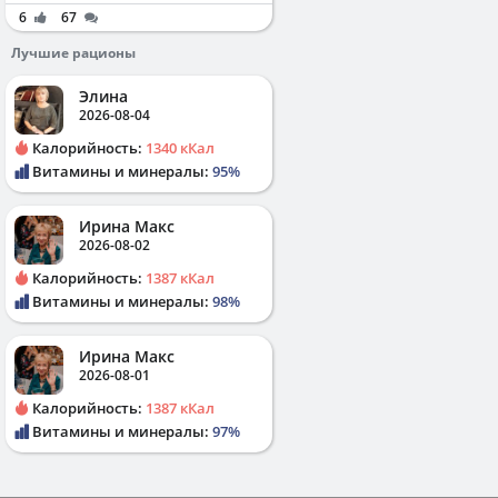
6
67
Лучшие рационы
Элина
2026-08-04
Калорийность:
1340 кКал
Витамины и минералы:
95%
Ирина Макс
2026-08-02
Калорийность:
1387 кКал
Витамины и минералы:
98%
Ирина Макс
2026-08-01
Калорийность:
1387 кКал
Витамины и минералы:
97%