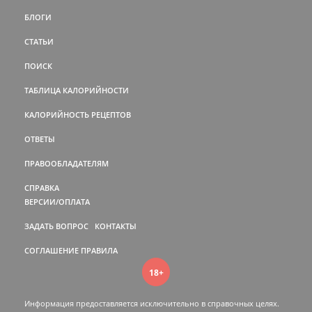
БЛОГИ
СТАТЬИ
ПОИСК
ТАБЛИЦА КАЛОРИЙНОСТИ
КАЛОРИЙНОСТЬ РЕЦЕПТОВ
ОТВЕТЫ
ПРАВООБЛАДАТЕЛЯМ
СПРАВКА
ВЕРСИИ/ОПЛАТА
ЗАДАТЬ ВОПРОС
КОНТАКТЫ
СОГЛАШЕНИЕ
ПРАВИЛА
18+
Информация предоставляется исключительно в справочных целях.