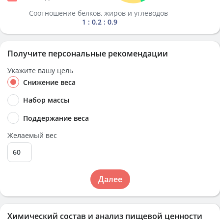
Соотношение белков, жиров и углеводов
1 : 0.2 : 0.9
Получите персональные рекомендации
Укажите вашу цель
Снижение веса
Набор массы
Поддержание веса
Желаемый вес
Далее
Химический состав и анализ пищевой ценности