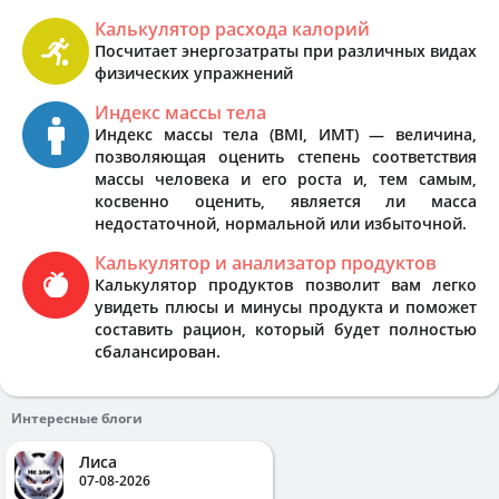
Калькулятор расхода калорий
Посчитает энергозатраты при различных видах
физических упражнений
Индекс массы тела
Индекс массы тела (BMI, ИМТ) — величина,
позволяющая оценить степень соответствия
массы человека и его роста и, тем самым,
косвенно оценить, является ли масса
недостаточной, нормальной или избыточной.
Калькулятор и анализатор продуктов
Калькулятор продуктов позволит вам легко
увидеть плюсы и минусы продукта и поможет
составить рацион, который будет полностью
сбалансирован.
Интересные блоги
Лиса
07-08-2026