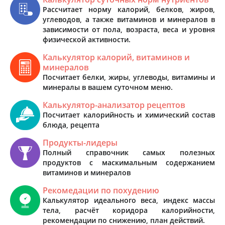
Рассчитает норму калорий, белков, жиров,
углеводов, а также витаминов и минералов в
зависимости от пола, возраста, веса и уровня
физической активности.
Калькулятор калорий, витаминов и
минералов
Посчитает белки, жиры, углеводы, витамины и
минералы в вашем суточном меню.
Калькулятор-анализатор рецептов
Посчитает калорийность и химический состав
блюда, рецепта
Продукты-лидеры
Полный справочник самых полезных
продуктов с маскимальным содержанием
витаминов и минералов
Рекомедации по похудению
Калькулятор идеального веса, индекс массы
тела, расчёт коридора калорийности,
рекомендации по снижению, план действий.