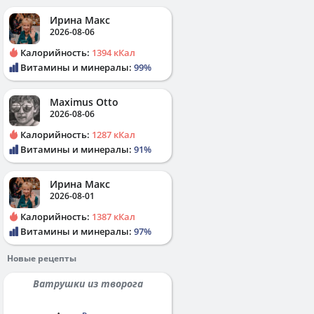
Ирина Макс
2026-08-06
Калорийность:
1394 кКал
Витамины и минералы:
99%
Maximus Otto
2026-08-06
Калорийность:
1287 кКал
Витамины и минералы:
91%
Ирина Макс
2026-08-01
Калорийность:
1387 кКал
Витамины и минералы:
97%
Новые рецепты
Ватрушки из творога